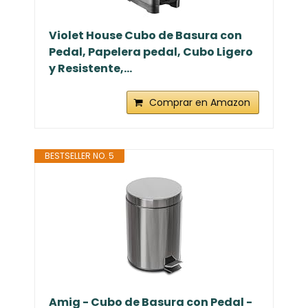
Violet House Cubo de Basura con
Pedal, Papelera pedal, Cubo Ligero
y Resistente,...
Comprar en Amazon
BESTSELLER NO. 5
Amig - Cubo de Basura con Pedal -