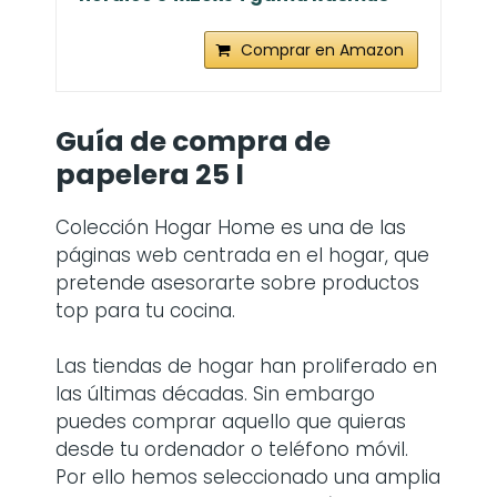
Comprar en Amazon
Guía de compra de
papelera 25 l
Colección Hogar Home es una de las
páginas web centrada en el hogar, que
pretende asesorarte sobre productos
top para tu cocina.
Las tiendas de hogar han proliferado en
las últimas décadas. Sin embargo
puedes comprar aquello que quieras
desde tu ordenador o teléfono móvil.
Por ello hemos seleccionado una amplia