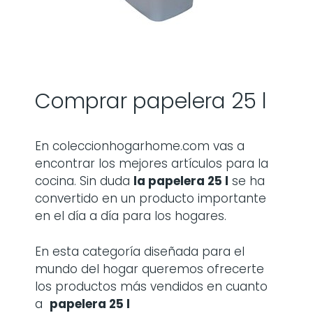
Comprar papelera 25 l
En coleccionhogarhome.com vas a
encontrar los mejores artículos para la
cocina. Sin duda
la
papelera 25 l
se ha
convertido en un producto importante
en el día a día para los hogares.
En esta categoría diseñada para el
mundo del hogar queremos ofrecerte
los productos más vendidos en cuanto
a
papelera 25 l