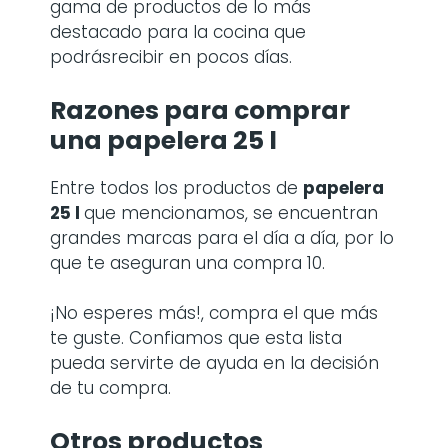
gama de productos de lo más
destacado para la cocina que
podrásrecibir en pocos días.
Razones para comprar
una
papelera 25 l
Entre todos los productos de
papelera
25 l
que mencionamos, se encuentran
grandes marcas para el día a día, por lo
que te aseguran una compra 10.
¡No esperes más!, compra el que más
te guste. Confiamos que esta lista
pueda servirte de ayuda en la decisión
de tu compra.
Otros productos