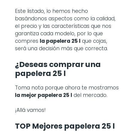
Este listado, lo hemos hecho
basándonos aspectos como la calidad,
el precio y las características que nos
garantiza cada modelo, por lo que
compres
la
papelera 25 l
que cojas,
será una decisión más que correcta.
¿Deseas comprar una
papelera 25 l
Toma nota porque ahora te mostramos
la mejor papelera 25 l
del mercado.
¡Allá vamos!
TOP Mejores papelera 25 l