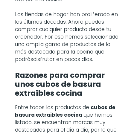
Las tiendas de hogar han proliferado en
las últimas décadas. Ahora puedes
comprar cualquier producto desde tu
ordenador. Por eso hemos seleccionado
una amplia gama de productos de lo
más destacado para la cocina que
podrásdisfrutar en pocos días.
Razones para comprar
unos
cubos de basura
extraibles cocina
Entre todos los productos de
cubos de
basura extraibles cocina
que hemos
listado, se encuentran marcas muy
destacadas para el día a día, por lo que