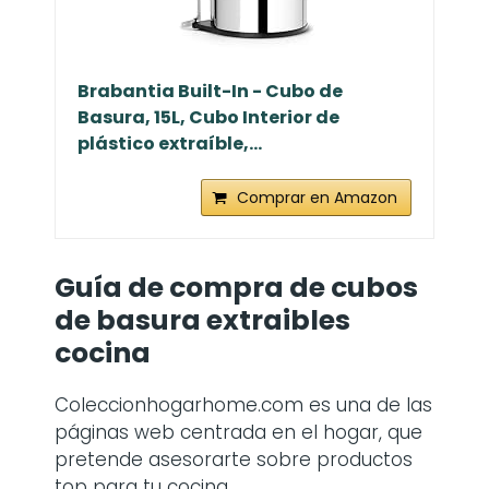
Brabantia Built-In - Cubo de
Basura, 15L, Cubo Interior de
plástico extraíble,...
Comprar en Amazon
Guía de compra de
cubos
de basura extraibles
cocina
Coleccionhogarhome.com es una de las
páginas web centrada en el hogar, que
pretende asesorarte sobre productos
top para tu cocina.