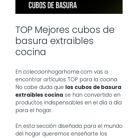
TOP Mejores cubos de
basura extraibles
cocina
En coleccionhogarhome.com vas a
encontrar artículos TOP para la cocina.
No cabe duda que
los
cubos de basura
extraibles cocina
se han convertido en
productos indispensables en el día a día
para el hogar.
En esta sección diseñada para el mundo
del hogar queremos enseñarte los