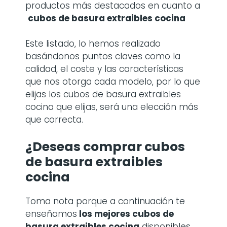
productos más destacados en cuanto a
cubos de basura extraibles cocina
Este listado, lo hemos realizado
basándonos puntos claves como la
calidad, el coste y las características
que nos otorga cada modelo, por lo que
elijas los cubos de basura extraibles
cocina que elijas, será una elección más
que correcta.
¿Deseas comprar cubos
de basura extraibles
cocina
Toma nota porque a continuación te
enseñamos
los mejores cubos de
basura extraibles cocina
disponibles