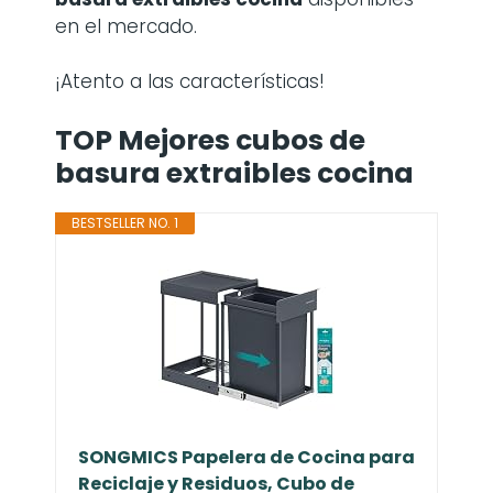
en el mercado.
¡Atento a las características!
TOP Mejores cubos de
basura extraibles cocina
BESTSELLER NO. 1
SONGMICS Papelera de Cocina para
Reciclaje y Residuos, Cubo de