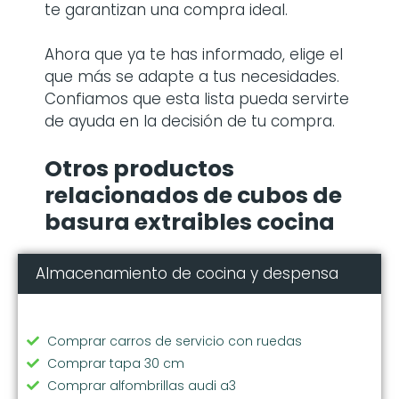
te garantizan una compra ideal.
Ahora que ya te has informado, elige el
que más se adapte a tus necesidades.
Confiamos que esta lista pueda servirte
de ayuda en la decisión de tu compra.
Otros productos
relacionados de cubos de
basura extraibles cocina
Almacenamiento de cocina y despensa
Comprar carros de servicio con ruedas
Comprar tapa 30 cm
Comprar alfombrillas audi a3