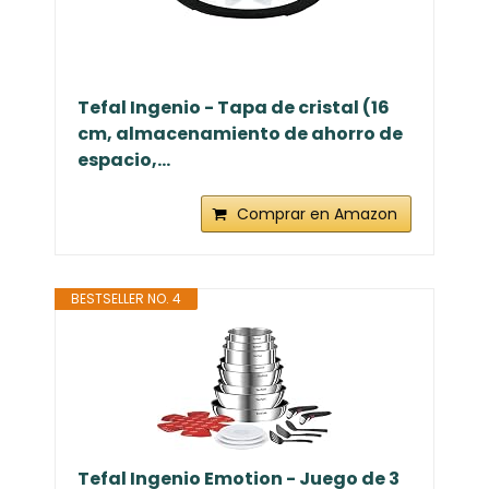
Tefal Ingenio - Tapa de cristal (16
cm, almacenamiento de ahorro de
espacio,...
Comprar en Amazon
BESTSELLER NO. 4
Tefal Ingenio Emotion - Juego de 3