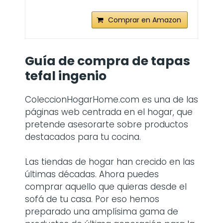
Comprar en Amazon
Guía de compra de
tapas
tefal ingenio
ColeccionHogarHome.com es una de las
páginas web centrada en el hogar, que
pretende asesorarte sobre productos
destacados para tu cocina.
Las tiendas de hogar han crecido en las
últimas décadas. Ahora puedes
comprar aquello que quieras desde el
sofá de tu casa. Por eso hemos
preparado una amplísima gama de