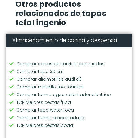
Otros productos
relacionados de tapas
tefal ingenio
Almacenamiento de cocina y despensa
Comprar carros de servicio con ruedas
Comprar tapa 30 cm
Comprar alfombrillas audi a3
Comprar molinillo lino manual
Comprar termo agua calentador electrico
TOP Mejores cestas fruta
Comprar tapa water roca
Comprar termo solidos adulto
TOP Mejores cestas boda
Comprar cubos reciclaje pequeños