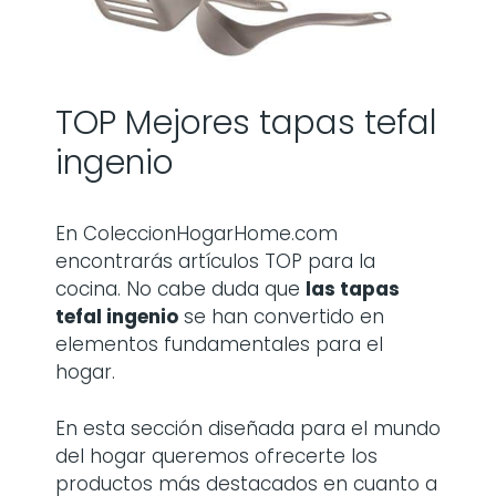
TOP Mejores tapas tefal
ingenio
En ColeccionHogarHome.com
encontrarás artículos TOP para la
cocina. No cabe duda que
las
tapas
tefal ingenio
se han convertido en
elementos fundamentales para el
hogar.
En esta sección diseñada para el mundo
del hogar queremos ofrecerte los
productos más destacados en cuanto a