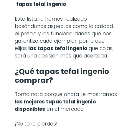
tapas tefal ingenio
Esta lista, la hemos realizado
basándonos aspectos como la calidad,
el precio y las funcionalidades que nos
garantiza cada ejemplar, por lo que
elijas
las
tapas tefal ingenio
que cojas,
será una decisión más que acertada.
¿Qué tapas tefal ingenio
comprar?
Toma nota porque ahora te mostramos
las mejores tapas tefal ingenio
disponibles
en el mercado.
¡No te lo pierdas!