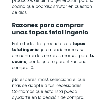
productos de última generación para la
cocina que podrásdisfrutar en cuestión
de días.
Razones para comprar
unas
tapas tefal ingenio
Entre todos los productos de
tapas
tefal ingenio
que mencionamos, se
encuentran las mejores marcas para
tu
cocina
, por lo que te garantizan una
compra 10.
¡No esperes más!, selecciona el que
más se adapte a tus necesidades.
Confiamos que esta lista pueda
ayudarte en la decisión de compra.