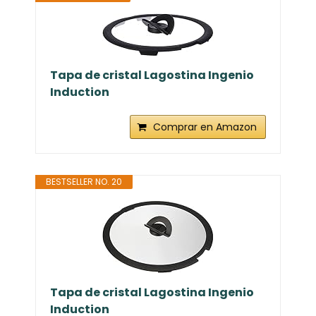
Tapa de cristal Lagostina Ingenio
Induction
Comprar en Amazon
BESTSELLER NO. 20
Tapa de cristal Lagostina Ingenio
Induction