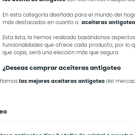
En esta categoría diseñada para el mundo del ho
más destacados en cuanto a
aceiteras antigoteo
Esta lista, la hemos realizado basándonos aspectos 
funcionalidades que ofrece cada producto, por lo
que cojas, será una elección más que segura.
¿Deseas comprar aceiteras antigoteo
señamos
las mejores aceiteras antigoteo
del mercad
teo