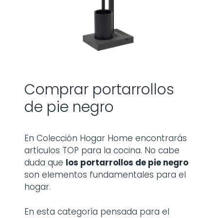
Comprar portarrollos
de pie negro
En Colección Hogar Home encontrarás
artículos TOP para la cocina. No cabe
duda que
los
portarrollos de pie negro
son elementos fundamentales para el
hogar.
En esta categoría pensada para el