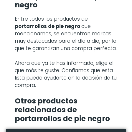
negro
Entre todos los productos de
portarrollos de pie negro
que
mencionamos, se encuentran marcas
muy destacadas para el día a día, por lo
que te garantizan una compra perfecta.
Ahora que ya te has informado, elige el
que más te guste. Confiamos que esta
lista pueda ayudarte en la decisión de tu
compra.
Otros productos
relacionados de
portarrollos de pie negro