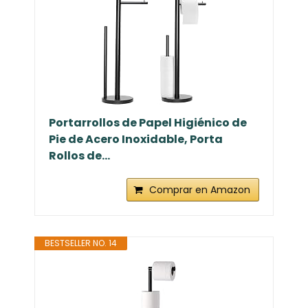
Portarrollos de Papel Higiénico de
Pie de Acero Inoxidable, Porta
Rollos de...
Comprar en Amazon
BESTSELLER NO. 14