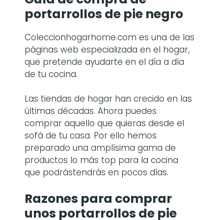
portarrollos de pie negro
Coleccionhogarhome.com es una de las
páginas web especializada en el hogar,
que pretende ayudarte en el día a día
de tu cocina.
Las tiendas de hogar han crecido en las
últimas décadas. Ahora puedes
comprar aquello que quieras desde el
sofá de tu casa. Por ello hemos
preparado una amplísima gama de
productos lo más top para la cocina
que podrástendrás en pocos días.
Razones para comprar
unos
portarrollos de pie