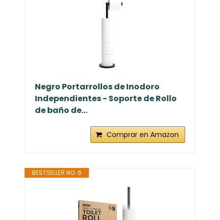
Negro Portarrollos de Inodoro
Independientes - Soporte de Rollo
de baño de...
Comprar en Amazon
BESTSELLER NO. 6