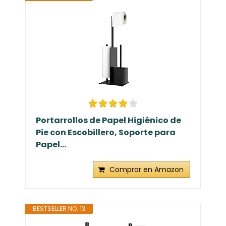
Portarrollos de Papel Higiénico de
Pie con Escobillero, Soporte para
Papel...
Comprar en Amazon
BESTSELLER NO. 13