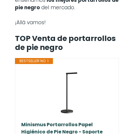
pie negro
del mercado.
¡Allá vamos!
TOP Venta de portarrollos
de pie negro
BESTSELLER NO. 1
Minismus Portarrollos Papel
Higiénico de Pie Negro - Soporte