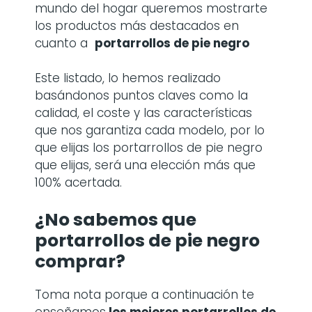
mundo del hogar queremos mostrarte
los productos más destacados en
cuanto a
portarrollos de pie negro
Este listado, lo hemos realizado
basándonos puntos claves como la
calidad, el coste y las características
que nos garantiza cada modelo, por lo
que elijas los portarrollos de pie negro
que elijas, será una elección más que
100% acertada.
¿No sabemos que
portarrollos de pie negro
comprar?
Toma nota porque a continuación te
enseñamos
los mejores portarrollos de