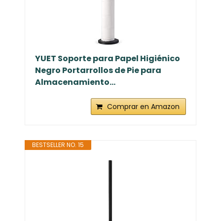
YUET Soporte para Papel Higiénico
Negro Portarrollos de Pie para
Almacenamiento...
Comprar en Amazon
BESTSELLER NO. 15