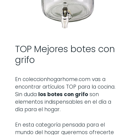
TOP Mejores botes con
grifo
En coleccionhogarhome.com vas a
encontrar artículos TOP para la cocina.
Sin duda
los
botes con grifo
son
elementos indispensables en el día a
día para el hogar.
En esta categoría pensada para el
mundo del hogar queremos ofrecerte