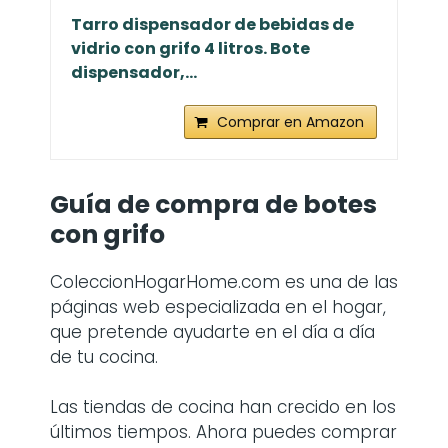
Tarro dispensador de bebidas de
vidrio con grifo 4 litros. Bote
dispensador,...
Comprar en Amazon
Guía de compra de
botes
con grifo
ColeccionHogarHome.com es una de las
páginas web especializada en el hogar,
que pretende ayudarte en el día a día
de tu cocina.
Las tiendas de cocina han crecido en los
últimos tiempos. Ahora puedes comprar