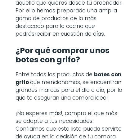
aquello que quieras desde tu ordenador.
Por ello hemos preparado una amplia
gama de productos de lo más
destacado para la cocina que
podrásrecibir en cuestión de días.
¿Por qué comprar
unos
botes con grifo
?
Entre todos los productos de
botes con
grifo
que mencionamos, se encuentran
grandes marcas para el día a día, por lo
que te aseguran una compra ideal.
¡No esperes más!, compra el que más
se adapte a tus necesidades.
Confiamos que esta lista pueda servirte
de ayuda en la decisión de tu compra.