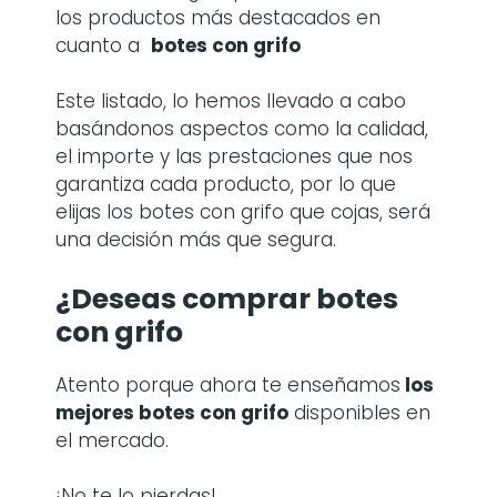
los productos más destacados en
cuanto a
botes con grifo
Este listado, lo hemos llevado a cabo
basándonos aspectos como la calidad,
el importe y las prestaciones que nos
garantiza cada producto, por lo que
elijas los botes con grifo que cojas, será
una decisión más que segura.
¿Deseas comprar botes
con grifo
Atento porque ahora te enseñamos
los
mejores botes con grifo
disponibles en
el mercado.
¡No te lo pierdas!