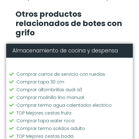
Otros productos
relacionados de botes con
grifo
Almacenamiento de cocina y despensa
Comprar carros de servicio con ruedas
Comprar tapa 30 cm
Comprar alfombrillas audi a3
Comprar molinillo lino manual
Comprar termo agua calentador electrico
TOP Mejores cestas fruta
Comprar tapa water roca
Comprar termo solidos adulto
TOP Mejores cestas boda