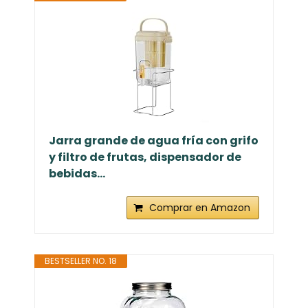
Jarra grande de agua fría con grifo
y filtro de frutas, dispensador de
bebidas...
Comprar en Amazon
BESTSELLER NO. 18