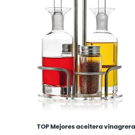
TOP Mejores aceitera vinagrera