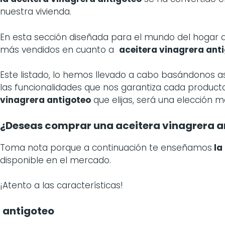
nuestra vivienda.
En esta sección diseñada para el mundo del hogar
más vendidos en cuanto a
aceitera vinagrera ant
Este listado, lo hemos llevado a cabo basándonos a
las funcionalidades que nos garantiza cada producto,
vinagrera antigoteo
que elijas, será una elección 
¿Deseas comprar una aceitera vinagrera a
Toma nota porque a continuación te enseñamos
la
disponible en el mercado.
¡Atento a las características!
 antigoteo