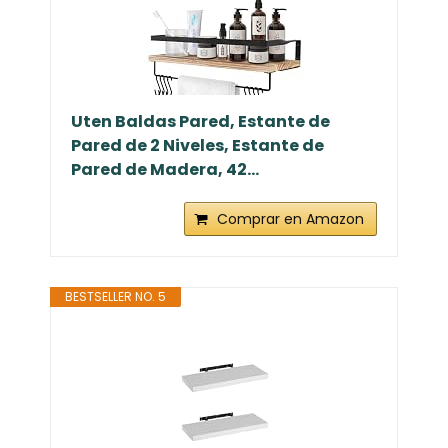
Uten Baldas Pared, Estante de
Pared de 2 Niveles, Estante de
Pared de Madera, 42...
Comprar en Amazon
BESTSELLER NO. 5