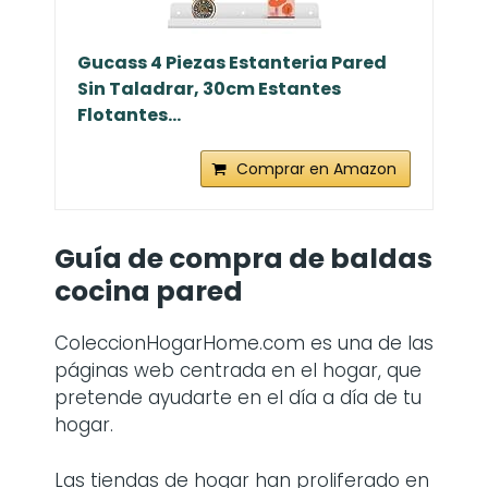
Gucass 4 Piezas Estanteria Pared
Sin Taladrar, 30cm Estantes
Flotantes...
Comprar en Amazon
Guía de compra de baldas
cocina pared
ColeccionHogarHome.com es una de las
páginas web centrada en el hogar, que
pretende ayudarte en el día a día de tu
hogar.
Las tiendas de hogar han proliferado en