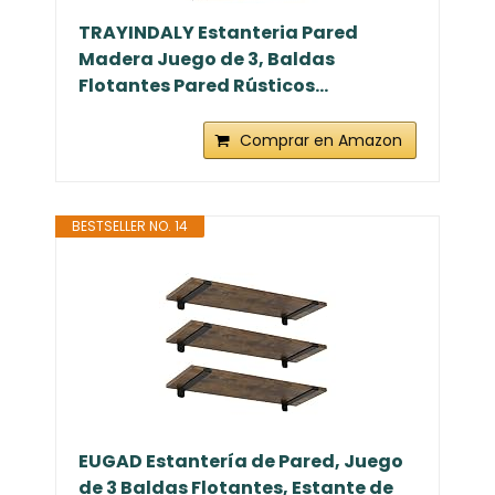
TRAYINDALY Estanteria Pared
Madera Juego de 3, Baldas
Flotantes Pared Rústicos...
Comprar en Amazon
BESTSELLER NO. 14
EUGAD Estantería de Pared, Juego
de 3 Baldas Flotantes, Estante de