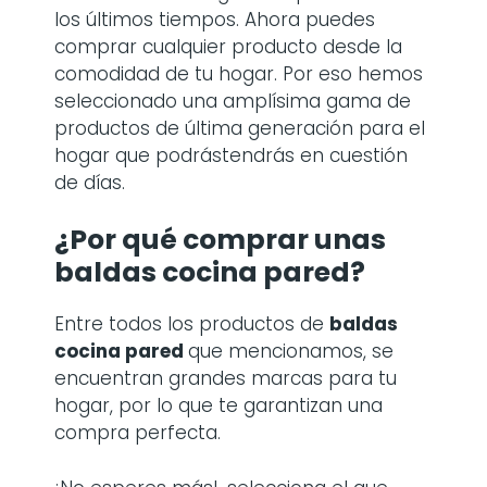
los últimos tiempos. Ahora puedes
comprar cualquier producto desde la
comodidad de tu hogar. Por eso hemos
seleccionado una amplísima gama de
productos de última generación para el
hogar que podrástendrás en cuestión
de días.
¿Por qué comprar
unas
baldas cocina pared
?
Entre todos los productos de
baldas
cocina pared
que mencionamos, se
encuentran grandes marcas para tu
hogar, por lo que te garantizan una
compra perfecta.