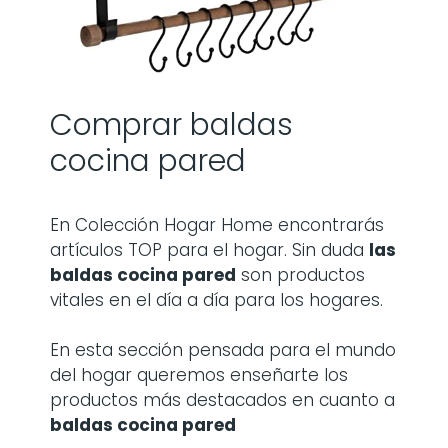
Comprar baldas
cocina pared
En Colección Hogar Home encontrarás
artículos TOP para el hogar. Sin duda
las
baldas cocina pared
son productos
vitales en el día a día para los hogares.
En esta sección pensada para el mundo
del hogar queremos enseñarte los
productos más destacados en cuanto a
baldas cocina pared