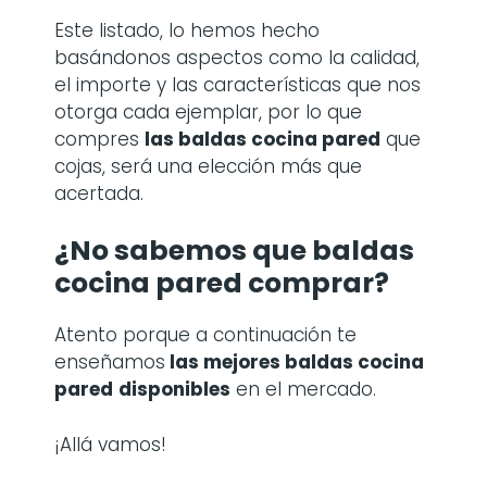
Este listado, lo hemos hecho
basándonos aspectos como la calidad,
el importe y las características que nos
otorga cada ejemplar, por lo que
compres
las baldas cocina pared
que
cojas, será una elección más que
acertada.
¿No sabemos que baldas
cocina pared comprar?
Atento porque a continuación te
enseñamos
las mejores baldas cocina
pared
disponibles
en el mercado.
¡Allá vamos!