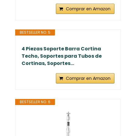
Comprar en Amazon
BESTSELLER NO. 5
4 Piezas Soporte Barra Cortina
Techo, Soportes para Tubos de
Cortinas, Soportes...
Comprar en Amazon