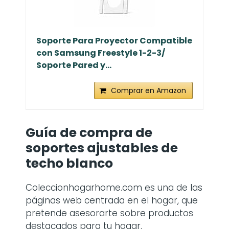
Comprar en Amazon
BESTSELLER NO. 20
Soporte Para Proyector Compatible
con Samsung Freestyle 1-2-3/
Soporte Pared y...
Comprar en Amazon
Guía de compra de