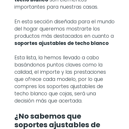
importantes para nuestras casas.
En esta sección diseñada para el mundo
del hogar queremos mostrarte los
productos más destacados en cuanto a
soportes ajustables de techo blanco
Esta lista, la hemos llevado a cabo
basándonos puntos claves como la
calidad, el importe y las prestaciones
que ofrece cada modelo, por lo que
compres los soportes ajustables de
techo blanco que cojas, será una
decisión más que acertada.
¿No sabemos que
soportes ajustables de