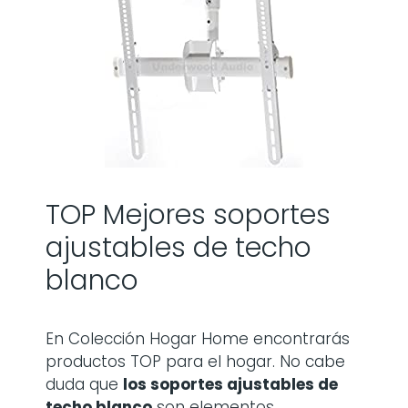
TOP Mejores soportes
ajustables de techo
blanco
En Colección Hogar Home encontrarás
productos TOP para el hogar. No cabe
duda que
los
soportes ajustables de
techo blanco
son elementos