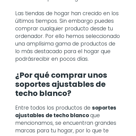
soportes ajustables de
techo blanco
Coleccionhogarhome.com es una de las
páginas web centrada en el hogar, que
pretende asesorarte sobre productos
destacados para tu hogar.
Las tiendas de hogar han crecido en los
últimos tiempos. Sin embargo puedes
comprar cualquier producto desde tu
ordenador. Por ello hemos seleccionado
una amplísima gama de productos de
lo más destacado para el hogar que
podrásrecibir en pocos días.
¿Por qué comprar
unos
soportes ajustables de