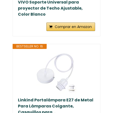
VIVO Soporte Universal para
proyector de Techo Ajustable,
Color Blanco
Comprar en Amazon
BESTSELLER NO. 16