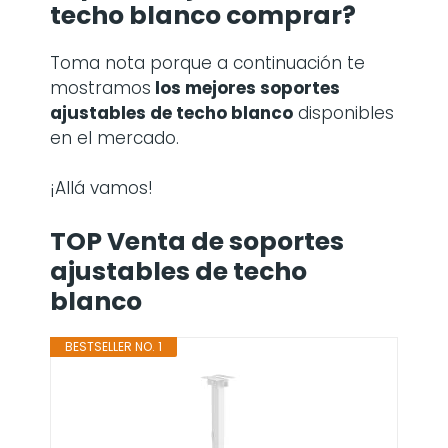
techo blanco comprar?
Toma nota porque a continuación te
mostramos
los mejores soportes
ajustables de techo blanco
disponibles
en el mercado.
¡Allá vamos!
TOP Venta de soportes
ajustables de techo
blanco
BESTSELLER NO. 1