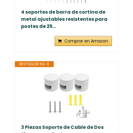
4 soportes de barra de cortina de
metal ajustables resistentes para
postes de 25...
Comprar en Amazon
BESTSELLER NO. 8