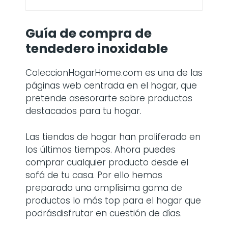
Guía de compra de
tendedero inoxidable
ColeccionHogarHome.com es una de las
páginas web centrada en el hogar, que
pretende asesorarte sobre productos
destacados para tu hogar.
Las tiendas de hogar han proliferado en
los últimos tiempos. Ahora puedes
comprar cualquier producto desde el
sofá de tu casa. Por ello hemos
preparado una amplísima gama de
productos lo más top para el hogar que
podrásdisfrutar en cuestión de días.