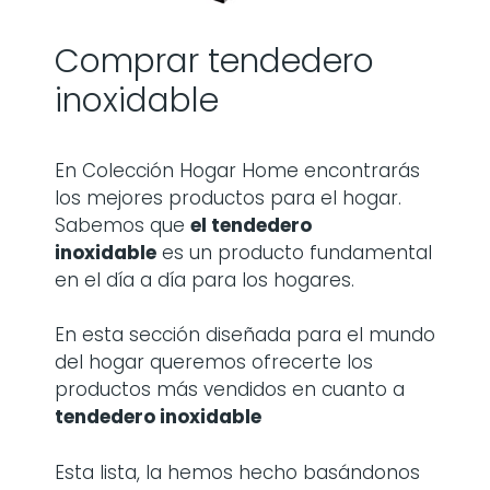
Comprar tendedero
inoxidable
En Colección Hogar Home encontrarás
los mejores productos para el hogar.
Sabemos que
el tendedero
inoxidable
es un producto fundamental
en el día a día para los hogares.
En esta sección diseñada para el mundo
del hogar queremos ofrecerte los
productos más vendidos en cuanto a
tendedero inoxidable
Esta lista, la hemos hecho basándonos