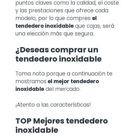
puntos claves como la calidad, el coste
y las prestaciones que ofrece cada
modelo, por lo que compres
el
tendedero inoxidable
que cojas, será
una elección más que segura.
¿Deseas comprar un
tendedero inoxidable
Toma nota porque a continuación te
mostramos
el mejor tendedero
inoxidable
del mercado.
¡Atento a las características!
TOP Mejores tendedero
inoxidable