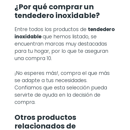
¿Por qué comprar
un
tendedero inoxidable
?
Entre todos los productos de
tendedero
inoxidable
que hemos listado, se
encuentran marcas muy destacadas
para tu hogar, por lo que te aseguran
una compra 10.
¡No esperes más!, compra el que más
se adapte a tus necesidades.
Confiamos que esta selección pueda
servirte de ayuda en la decisión de
compra.
Otros productos
relacionados de