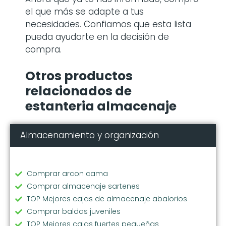
el que más se adapte a tus
necesidades. Confiamos que esta lista
pueda ayudarte en la decisión de
compra.
Otros productos
relacionados de
estanteria almacenaje
Almacenamiento y organización
Comprar arcon cama
Comprar almacenaje sartenes
TOP Mejores cajas de almacenaje abalorios
Comprar baldas juveniles
TOP Mejores cajas fuertes pequeñas