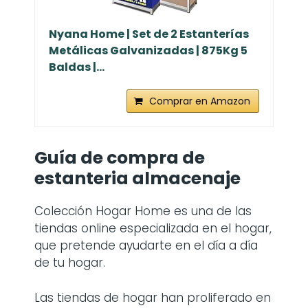
Nyana Home | Set de 2 Estanterías
Metálicas Galvanizadas | 875Kg 5
Baldas |...
Comprar en Amazon
Guía de compra de
estanteria almacenaje
Colección Hogar Home es una de las
tiendas online especializada en el hogar,
que pretende ayudarte en el día a día
de tu hogar.
Las tiendas de hogar han proliferado en