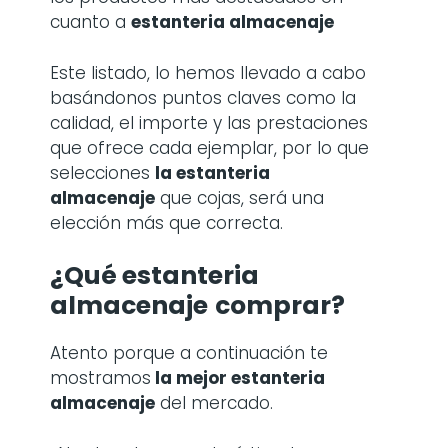
cuanto a
estanteria almacenaje
Este listado, lo hemos llevado a cabo
basándonos puntos claves como la
calidad, el importe y las prestaciones
que ofrece cada ejemplar, por lo que
selecciones
la
estanteria
almacenaje
que cojas, será una
elección más que correcta.
¿Qué estanteria
almacenaje
comprar?
Atento porque a continuación te
mostramos
la mejor estanteria
almacenaje
del mercado.