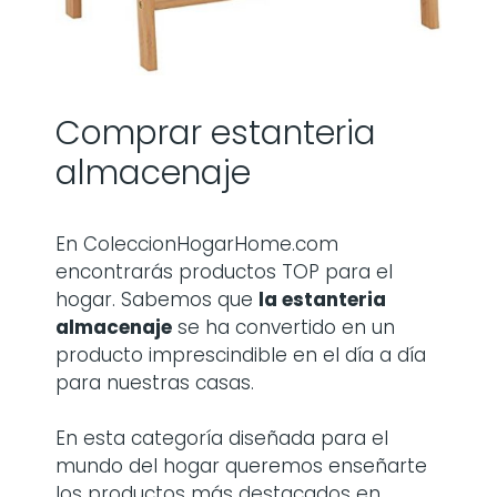
Comprar estanteria
almacenaje
En ColeccionHogarHome.com
encontrarás productos TOP para el
hogar. Sabemos que
la
estanteria
almacenaje
se ha convertido en un
producto imprescindible en el día a día
para nuestras casas.
En esta categoría diseñada para el
mundo del hogar queremos enseñarte
los productos más destacados en