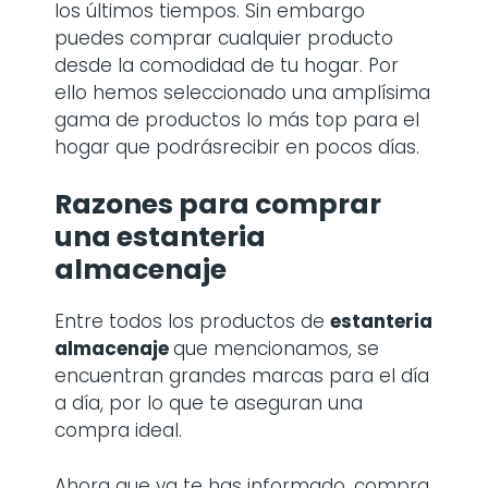
los últimos tiempos. Sin embargo
puedes comprar cualquier producto
desde la comodidad de tu hogar. Por
ello hemos seleccionado una amplísima
gama de productos lo más top para el
hogar que podrásrecibir en pocos días.
Razones para comprar
una
estanteria
almacenaje
Entre todos los productos de
estanteria
almacenaje
que mencionamos, se
encuentran grandes marcas para el día
a día, por lo que te aseguran una
compra ideal.
Ahora que ya te has informado, compra