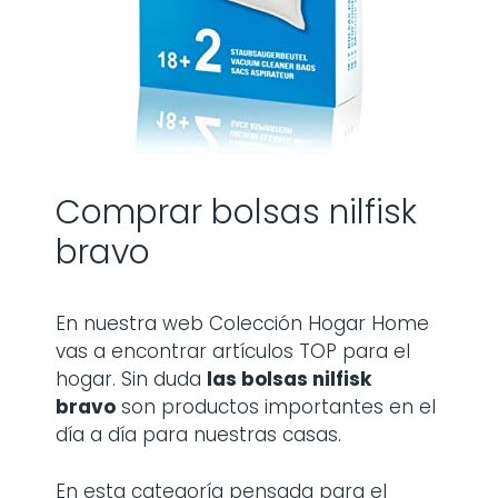
Comprar bolsas nilfisk
bravo
En nuestra web Colección Hogar Home
vas a encontrar artículos TOP para el
hogar. Sin duda
las
bolsas nilfisk
bravo
son productos importantes en el
día a día para nuestras casas.
En esta categoría pensada para el