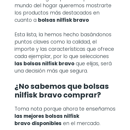
mundo del hogar queremos mostrarte
los productos más destacados en
cuanto a
bolsas nilfisk bravo
Esta lista, la hemos hecho basándonos
puntos claves como la calidad, el
importe y las características que ofrece
cada ejemplar, por lo que selecciones
las bolsas nilfisk bravo
que elijas, será
una decisión más que segura.
¿No sabemos que bolsas
nilfisk bravo comprar?
Toma nota porque ahora te enseñamos
las mejores bolsas nilfisk
bravo
disponibles
en el mercado.