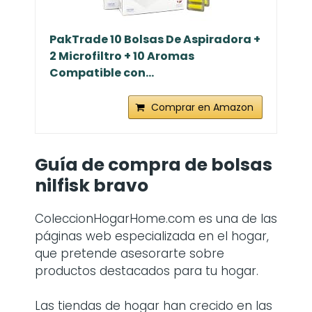
PakTrade 10 Bolsas De Aspiradora +
2 Microfiltro + 10 Aromas
Compatible con...
Comprar en Amazon
Guía de compra de bolsas
nilfisk bravo
ColeccionHogarHome.com es una de las
páginas web especializada en el hogar,
que pretende asesorarte sobre
productos destacados para tu hogar.
Las tiendas de hogar han crecido en las