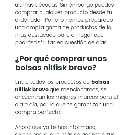
últimas décadas. Sin embargo puedes
comprar cualquier producto desde tu
ordenador. Por ello hemos preparado
una amplia gama de productos de lo
más destacado para el hogar que
podrásdisfrutar en cuestión de días.
¿Por qué comprar
unas
bolsas nilfisk bravo
?
Entre todos los productos de
bolsas
nilfisk bravo
que mencionamos, se
encuentran las mejores marcas para el
día a día, por lo que te garantizan una
compra perfecta.
Ahora que ya te has informado,
selecciona el que más se adapte a tus