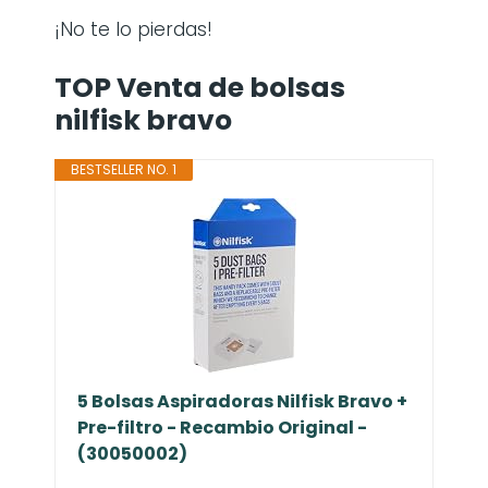
¡No te lo pierdas!
TOP Venta de bolsas
nilfisk bravo
BESTSELLER NO. 1
5 Bolsas Aspiradoras Nilfisk Bravo +
Pre-filtro - Recambio Original -
(30050002)