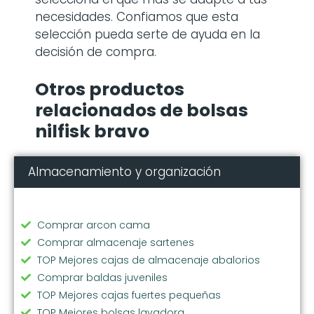
necesidades. Confiamos que esta
selección pueda serte de ayuda en la
decisión de compra.
Otros productos
relacionados de bolsas
nilfisk bravo
Almacenamiento y organización
Comprar arcon cama
Comprar almacenaje sartenes
TOP Mejores cajas de almacenaje abalorios
Comprar baldas juveniles
TOP Mejores cajas fuertes pequeñas
TOP Mejores bolsas lavadora