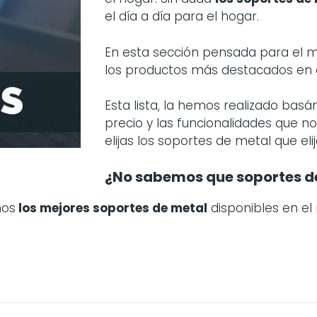
el día a día para el hogar.
En esta sección pensada para el
los productos más destacados en
Esta lista, la hemos realizado bas
precio y las funcionalidades que n
elijas los soportes de metal que el
¿No sabemos que soportes d
mos
los mejores soportes de metal
disponibles en el