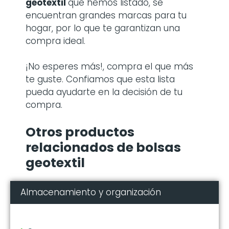
geotextil
que hemos listado, se
encuentran grandes marcas para tu
hogar, por lo que te garantizan una
compra ideal.
¡No esperes más!, compra el que más
te guste. Confiamos que esta lista
pueda ayudarte en la decisión de tu
compra.
Otros productos
relacionados de bolsas
geotextil
Almacenamiento y organización