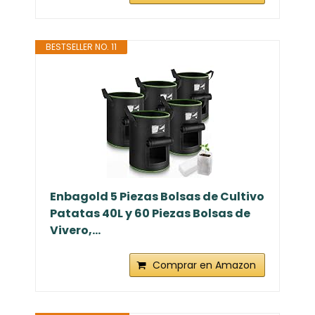
BESTSELLER NO. 11
Enbagold 5 Piezas Bolsas de Cultivo
Patatas 40L y 60 Piezas Bolsas de
Vivero,...
Comprar en Amazon