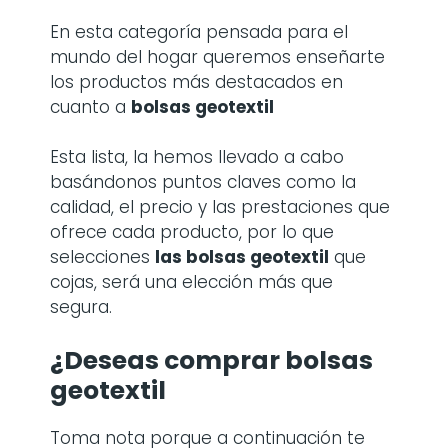
En esta categoría pensada para el
mundo del hogar queremos enseñarte
los productos más destacados en
cuanto a
bolsas geotextil
Esta lista, la hemos llevado a cabo
basándonos puntos claves como la
calidad, el precio y las prestaciones que
ofrece cada producto, por lo que
selecciones
las bolsas geotextil
que
cojas, será una elección más que
segura.
¿Deseas comprar bolsas
geotextil
Toma nota porque a continuación te