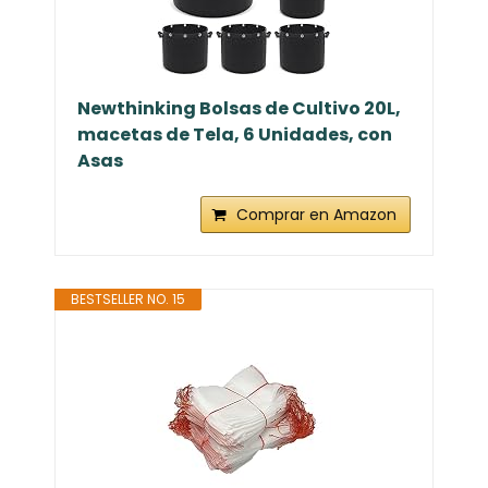
Newthinking Bolsas de Cultivo 20L,
macetas de Tela, 6 Unidades, con
Asas
Comprar en Amazon
BESTSELLER NO. 15