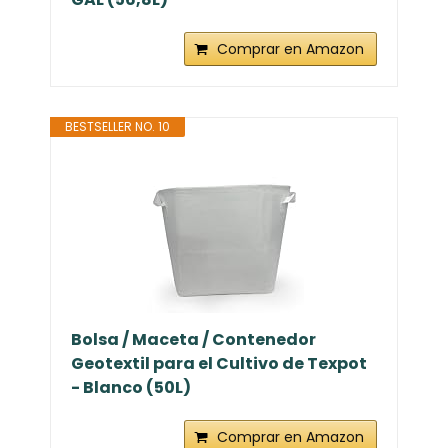
Comprar en Amazon
BESTSELLER NO. 10
Bolsa / Maceta / Contenedor
Geotextil para el Cultivo de Texpot
- Blanco (50L)
Comprar en Amazon