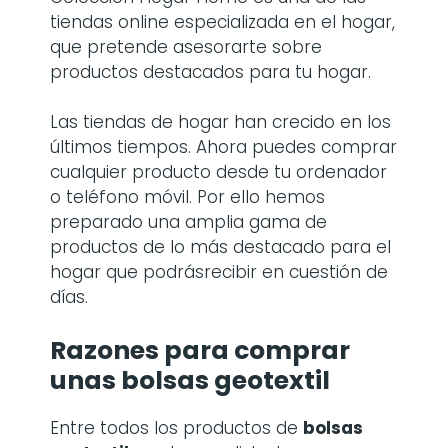
tiendas online especializada en el hogar,
que pretende asesorarte sobre
productos destacados para tu hogar.
Las tiendas de hogar han crecido en los
últimos tiempos. Ahora puedes comprar
cualquier producto desde tu ordenador
o teléfono móvil. Por ello hemos
preparado una amplia gama de
productos de lo más destacado para el
hogar que podrásrecibir en cuestión de
días.
Razones para comprar
unas
bolsas geotextil
Entre todos los productos de
bolsas