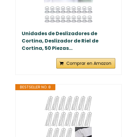
Unidades de Deslizadores de
Cortina, Deslizador de Riel de
Cortina, 50 Piezas...
Comprar en Amazon
BESTSELLER NO. 8