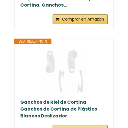
Cortina, Ganchos...
Comprar en Amazon
BESTSELLER NO. 3
Ganchos de Riel de Cortina
Ganchos de Cortina de Plástico
Blancos Deslizador...