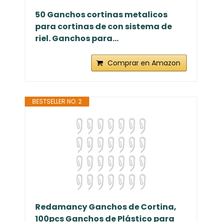
50 Ganchos cortinas metalicos
para cortinas de con sistema de
riel. Ganchos para...
Comprar en Amazon
BESTSELLER NO. 2
Redamancy Ganchos de Cortina,
100pcs Ganchos de Plástico para