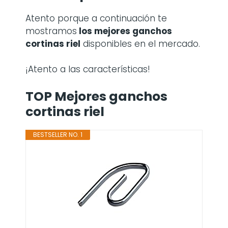
Atento porque a continuación te
mostramos
los mejores ganchos
cortinas riel
disponibles en el mercado.
¡Atento a las características!
TOP Mejores ganchos
cortinas riel
BESTSELLER NO. 1