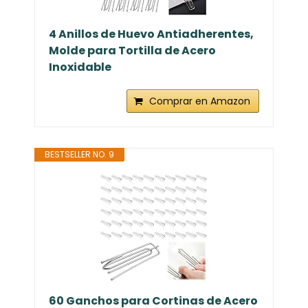
4 Anillos de Huevo Antiadherentes,
Molde para Tortilla de Acero
Inoxidable
Comprar en Amazon
BESTSELLER NO. 9
60 Ganchos para Cortinas de Acero