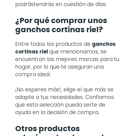
podrástendrás en cuestión de días.
¿Por qué comprar
unos
ganchos cortinas riel
?
Entre todos los productos de
ganchos
cortinas riel
que mencionamos, se
encuentran las mejores marcas para tu
hogar, por lo que te aseguran una
compra ideal.
¡No esperes más!, elige el que más se
adapte a tus necesidades. Confiamos
que esta selección pueda serte de
ayuda en la decisión de compra.
Otros productos