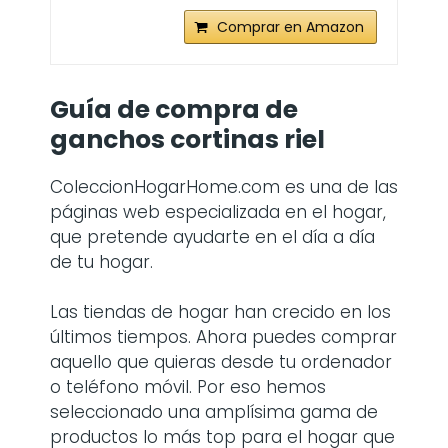
Comprar en Amazon
Guía de compra de
ganchos cortinas riel
ColeccionHogarHome.com es una de las
páginas web especializada en el hogar,
que pretende ayudarte en el día a día
de tu hogar.
Las tiendas de hogar han crecido en los
últimos tiempos. Ahora puedes comprar
aquello que quieras desde tu ordenador
o teléfono móvil. Por eso hemos
seleccionado una amplísima gama de
productos lo más top para el hogar que