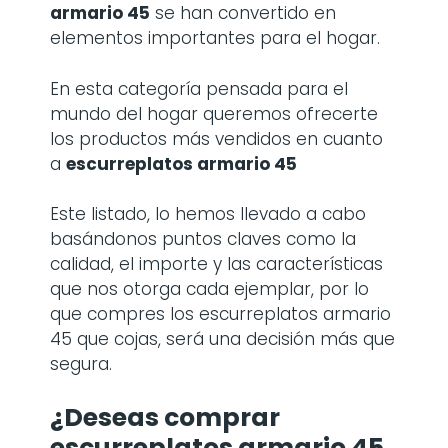
armario 45
se han convertido en
elementos importantes para el hogar.
En esta categoría pensada para el
mundo del hogar queremos ofrecerte
los productos más vendidos en cuanto
a
escurreplatos armario 45
Este listado, lo hemos llevado a cabo
basándonos puntos claves como la
calidad, el importe y las características
que nos otorga cada ejemplar, por lo
que compres los escurreplatos armario
45 que cojas, será una decisión más que
segura.
¿Deseas comprar
escurreplatos armario 45