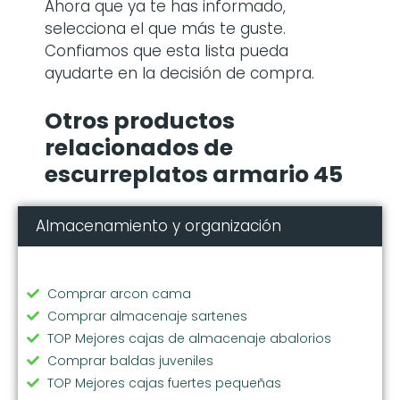
Ahora que ya te has informado,
selecciona el que más te guste.
Confiamos que esta lista pueda
ayudarte en la decisión de compra.
Otros productos
relacionados de
escurreplatos armario 45
Almacenamiento y organización
Comprar arcon cama
Comprar almacenaje sartenes
TOP Mejores cajas de almacenaje abalorios
Comprar baldas juveniles
TOP Mejores cajas fuertes pequeñas