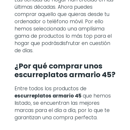
últimas décadas. Ahora puedes
comprar aquello que quieras desde tu
ordenador o teléfono móvil. Por ello
hemos seleccionado una amplísima
gama de productos lo más top para el
hogar que podrásdisfrutar en cuestión
de días.
¿Por qué comprar
unos
escurreplatos armario 45
?
Entre todos los productos de
escurreplatos armario 45
que hemos
listado, se encuentran las mejores
marcas para el día a día, por lo que te
garantizan una compra perfecta.