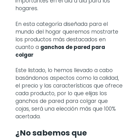
importantes en el día a día para los
hogares.
En esta categoría diseñada para el
mundo del hogar queremos mostrarte
los productos más destacados en
cuanto a
ganchos de pared para
colgar
Este listado, lo hemos llevado a cabo
basándonos aspectos como la calidad,
el precio y las características que ofrece
cada producto, por lo que elijas los
ganchos de pared para colgar que
cojas, será una elección más que 100%
acertada.
¿No sabemos que