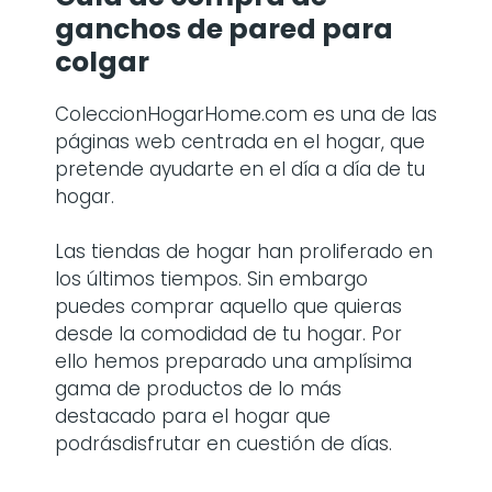
ganchos de pared para
colgar
ColeccionHogarHome.com es una de las
páginas web centrada en el hogar, que
pretende ayudarte en el día a día de tu
hogar.
Las tiendas de hogar han proliferado en
los últimos tiempos. Sin embargo
puedes comprar aquello que quieras
desde la comodidad de tu hogar. Por
ello hemos preparado una amplísima
gama de productos de lo más
destacado para el hogar que
podrásdisfrutar en cuestión de días.