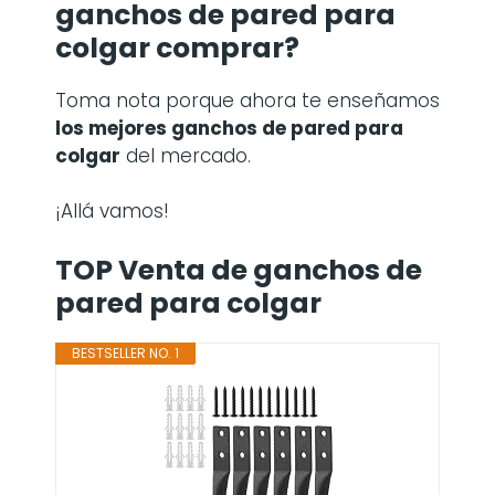
ganchos de pared para
colgar comprar?
Toma nota porque ahora te enseñamos
los mejores ganchos de pared para
colgar
del mercado.
¡Allá vamos!
TOP Venta de ganchos de
pared para colgar
BESTSELLER NO. 1