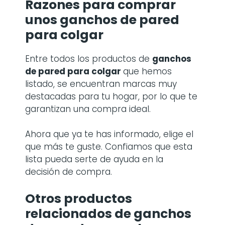
Razones para comprar
unos
ganchos de pared
para colgar
Entre todos los productos de
ganchos
de pared para colgar
que hemos
listado, se encuentran marcas muy
destacadas para tu hogar, por lo que te
garantizan una compra ideal.
Ahora que ya te has informado, elige el
que más te guste. Confiamos que esta
lista pueda serte de ayuda en la
decisión de compra.
Otros productos
relacionados de ganchos