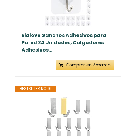
Elalove Ganchos Adhesivos para
Pared 24 Unidades, Colgadores
Adhesivos...
Comprar en Amazon
BESTSELLER NO. 16