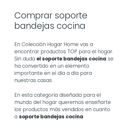
Comprar soporte
bandejas cocina
En Colección Hogar Home vas a
encontrar productos TOP para el hogar.
Sin duda
el soporte bandejas cocina
se
ha convertido en un elemento
importante en el día a día para
nuestras casas.
En esta categoría diseñada para el
mundo del hogar queremos enseñarte
los productos más vendidos en cuanto
a
soporte bandejas cocina