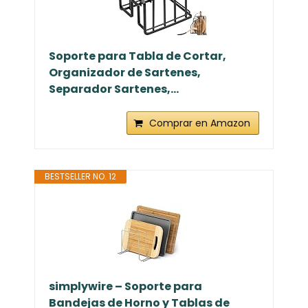
Soporte para Tabla de Cortar,
Organizador de Sartenes,
Separador Sartenes,...
Comprar en Amazon
BESTSELLER NO. 12
simplywire – Soporte para
Bandejas de Horno y Tablas de