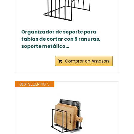
Organizador de soporte para
tablas de cortar con 5 ranuras,
soporte metálico...
Comprar en Amazon
BESTSELLER NO. 5