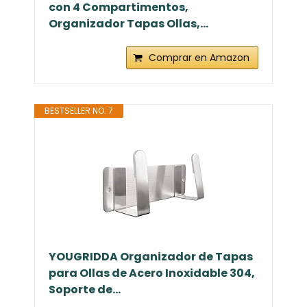
con 4 Compartimentos,
Organizador Tapas Ollas,...
Comprar en Amazon
BESTSELLER NO. 7
YOUGRIDDA Organizador de Tapas
para Ollas de Acero Inoxidable 304,
Soporte de...