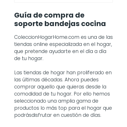
efbock Soporte para Platos para
armarios de Cocina, Bandeja de
Madera de bambú...
Comprar en Amazon
Guía de compra de
soporte bandejas cocina
ColeccionHogarHome.com es una de las
tiendas online especializada en el hogar,
que pretende ayudarte en el día a día
de tu hogar.
Las tiendas de hogar han proliferado en
las últimas décadas. Ahora puedes