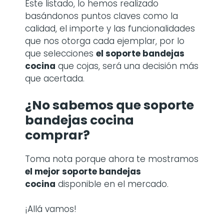
Este listado, lo hemos realizado
basándonos puntos claves como la
calidad, el importe y las funcionalidades
que nos otorga cada ejemplar, por lo
que selecciones
el soporte bandejas
cocina
que cojas, será una decisión más
que acertada.
¿No sabemos que soporte
bandejas cocina
comprar?
Toma nota porque ahora te mostramos
el mejor soporte bandejas
cocina
disponible en el mercado.
¡Allá vamos!