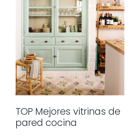
TOP Mejores vitrinas de
pared cocina