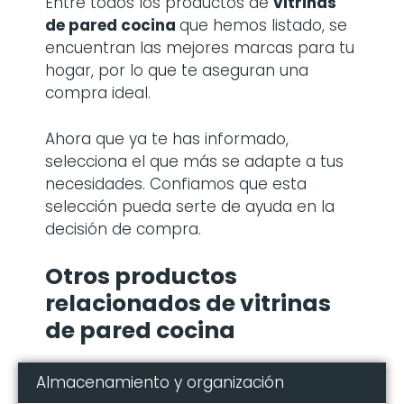
Entre todos los productos de
vitrinas
de pared cocina
que hemos listado, se
encuentran las mejores marcas para tu
hogar, por lo que te aseguran una
compra ideal.
Ahora que ya te has informado,
selecciona el que más se adapte a tus
necesidades. Confiamos que esta
selección pueda serte de ayuda en la
decisión de compra.
Otros productos
relacionados de vitrinas
de pared cocina
Almacenamiento y organización