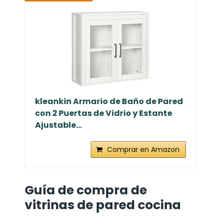
kleankin Armario de Baño de Pared
con 2 Puertas de Vidrio y Estante
Ajustable...
Comprar en Amazon
Guía de compra de
vitrinas de pared cocina