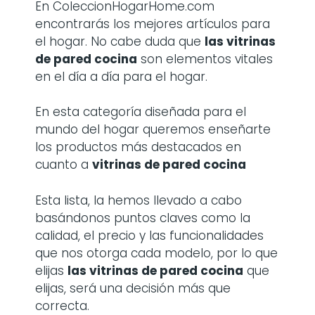
En ColeccionHogarHome.com
encontrarás los mejores artículos para
el hogar. No cabe duda que
las
vitrinas
de pared cocina
son elementos vitales
en el día a día para el hogar.
En esta categoría diseñada para el
mundo del hogar queremos enseñarte
los productos más destacados en
cuanto a
vitrinas de pared cocina
Esta lista, la hemos llevado a cabo
basándonos puntos claves como la
calidad, el precio y las funcionalidades
que nos otorga cada modelo, por lo que
elijas
las vitrinas de pared cocina
que
elijas, será una decisión más que
correcta.