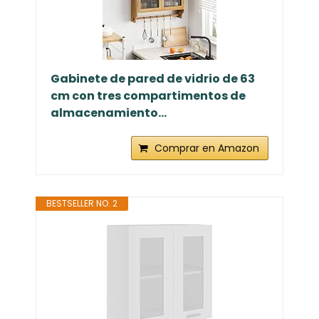
Gabinete de pared de vidrio de 63
cm con tres compartimentos de
almacenamiento...
Comprar en Amazon
BESTSELLER NO. 2