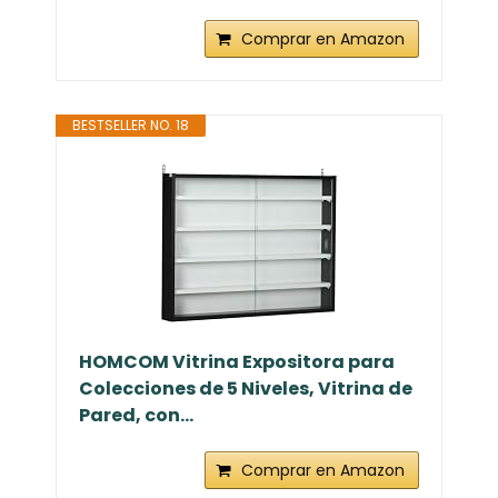
Comprar en Amazon
BESTSELLER NO. 18
HOMCOM Vitrina Expositora para
Colecciones de 5 Niveles, Vitrina de
Pared, con...
Comprar en Amazon