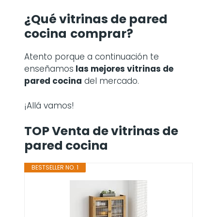
¿Qué vitrinas de pared
cocina
comprar?
Atento porque a continuación te
enseñamos
las mejores vitrinas de
pared cocina
del mercado.
¡Allá vamos!
TOP Venta de vitrinas de
pared cocina
BESTSELLER NO. 1