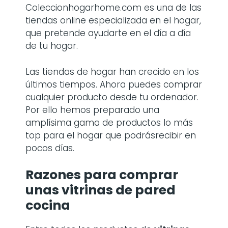
Coleccionhogarhome.com es una de las
tiendas online especializada en el hogar,
que pretende ayudarte en el día a día
de tu hogar.
Las tiendas de hogar han crecido en los
últimos tiempos. Ahora puedes comprar
cualquier producto desde tu ordenador.
Por ello hemos preparado una
amplísima gama de productos lo más
top para el hogar que podrásrecibir en
pocos días.
Razones para comprar
unas
vitrinas de pared
cocina