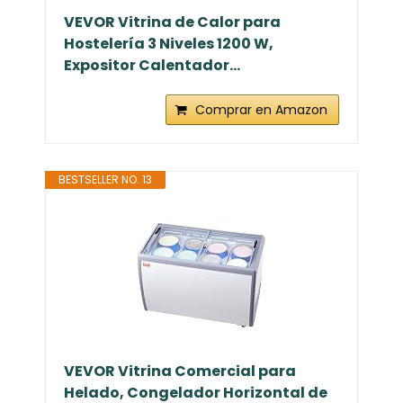
VEVOR Vitrina de Calor para
Hostelería 3 Niveles 1200 W,
Expositor Calentador...
Comprar en Amazon
BESTSELLER NO. 13
VEVOR Vitrina Comercial para
Helado, Congelador Horizontal de