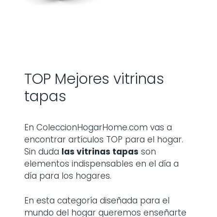
TOP Mejores vitrinas
tapas
En ColeccionHogarHome.com vas a
encontrar artículos TOP para el hogar.
Sin duda
las
vitrinas tapas
son
elementos indispensables en el día a
día para los hogares.
En esta categoría diseñada para el
mundo del hogar queremos enseñarte