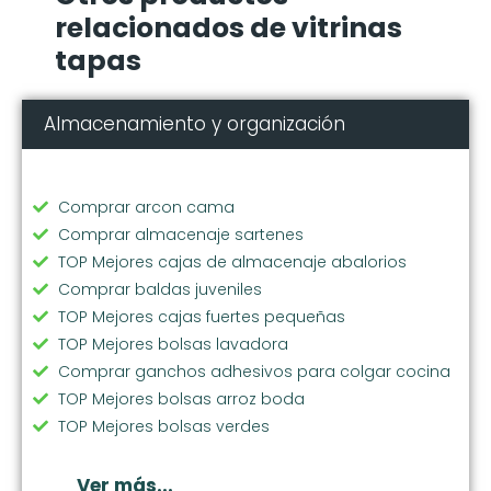
relacionados de vitrinas
tapas
Almacenamiento y organización
Comprar arcon cama
Comprar almacenaje sartenes
TOP Mejores cajas de almacenaje abalorios
Comprar baldas juveniles
TOP Mejores cajas fuertes pequeñas
TOP Mejores bolsas lavadora
Comprar ganchos adhesivos para colgar cocina
TOP Mejores bolsas arroz boda
TOP Mejores bolsas verdes
Comprar soporte vajilla
Comprar bolsas ecologicas compra
Ver más...