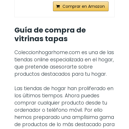
Comprar en Amazon
Guía de compra de
vitrinas tapas
Coleccionhogarhome.com es una de las
tiendas online especializada en el hogar,
que pretende asesorarte sobre
productos destacados para tu hogar.
Las tiendas de hogar han proliferado en
los últimos tiempos. Ahora puedes
comprar cualquier producto desde tu
ordenador o teléfono móvil. Por ello
hemos preparado una amplísima gama
de productos de lo más destacado para