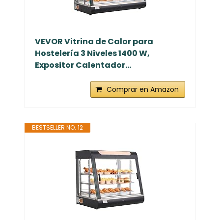
VEVOR Vitrina de Calor para
Hostelería 3 Niveles 1400 W,
Expositor Calentador...
Comprar en Amazon
BESTSELLER NO. 12