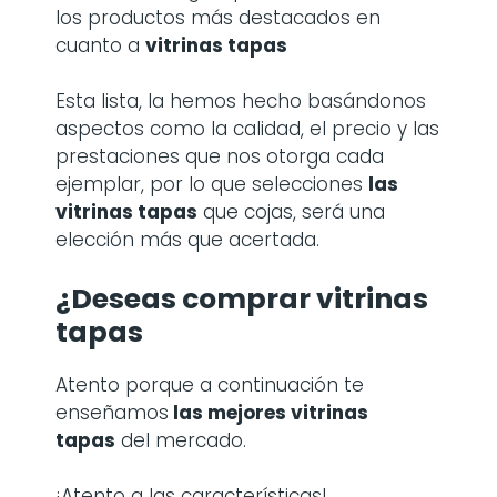
los productos más destacados en
cuanto a
vitrinas tapas
Esta lista, la hemos hecho basándonos
aspectos como la calidad, el precio y las
prestaciones que nos otorga cada
ejemplar, por lo que selecciones
las
vitrinas tapas
que cojas, será una
elección más que acertada.
¿Deseas comprar vitrinas
tapas
Atento porque a continuación te
enseñamos
las mejores vitrinas
tapas
del mercado.
¡Atento a las características!