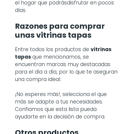
el hogar que podrásdisfrutar en pocos
días.
Razones para comprar
unas
vitrinas tapas
Entre todos los productos de
vitrinas
tapas
que mencionamos, se
encuentran marcas muy destacadas
para el día a día, por lo que te aseguran
una compra ideal.
¡No esperes más!, selecciona el que
más se adapte a tus necesidades.
Confiamos que esta lista pueda
ayudarte en la decisión de compra.
Otros productos