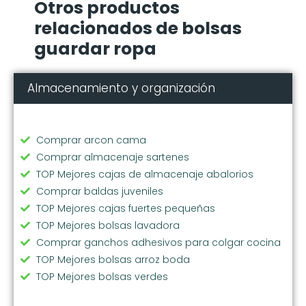
Otros productos
relacionados de bolsas
guardar ropa
Almacenamiento y organización
Comprar arcon cama
Comprar almacenaje sartenes
TOP Mejores cajas de almacenaje abalorios
Comprar baldas juveniles
TOP Mejores cajas fuertes pequeñas
TOP Mejores bolsas lavadora
Comprar ganchos adhesivos para colgar cocina
TOP Mejores bolsas arroz boda
TOP Mejores bolsas verdes
Comprar soporte vajilla