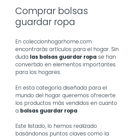
Comprar bolsas
guardar ropa
En coleccionhogarhome.com
encontrarás artículos para el hogar. Sin
duda
las
bolsas guardar ropa
se han
convertido en elementos importantes
para los hogares.
En esta categoría diseñada para el
mundo del hogar queremos ofrecerte
los productos más vendidos en cuanto
a
bolsas guardar ropa
Este listado, lo hemos realizado
basándonos puntos claves como la