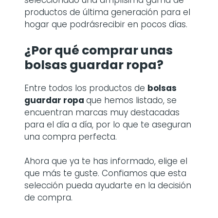
seleccionado una amplísima gama de
productos de última generación para el
hogar que podrásrecibir en pocos días.
¿Por qué comprar
unas
bolsas guardar ropa
?
Entre todos los productos de
bolsas
guardar ropa
que hemos listado, se
encuentran marcas muy destacadas
para el día a día, por lo que te aseguran
una compra perfecta.
Ahora que ya te has informado, elige el
que más te guste. Confiamos que esta
selección pueda ayudarte en la decisión
de compra.