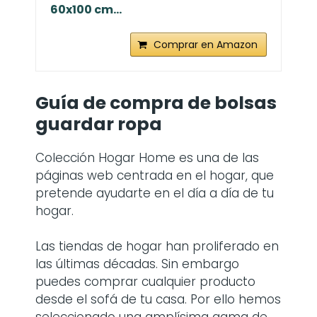
60x100 cm...
Comprar en Amazon
Guía de compra de bolsas
guardar ropa
Colección Hogar Home es una de las
páginas web centrada en el hogar, que
pretende ayudarte en el día a día de tu
hogar.
Las tiendas de hogar han proliferado en
las últimas décadas. Sin embargo
puedes comprar cualquier producto
desde el sofá de tu casa. Por ello hemos