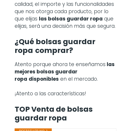
calidad, el importe y las funcionalidades
que nos otorga cada producto, por lo
que elijas
las bolsas guardar ropa
que
elijas, será una decisión más que segura.
¿Qué bolsas guardar
ropa
comprar?
Atento porque ahora te enseñamos
las
mejores bolsas guardar
ropa
disponibles
en el mercado.
¡Atento a las características!
TOP Venta de bolsas
guardar ropa