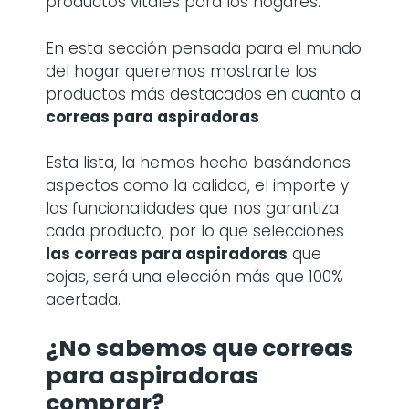
productos vitales para los hogares.
En esta sección pensada para el mundo
del hogar queremos mostrarte los
productos más destacados en cuanto a
correas para aspiradoras
Esta lista, la hemos hecho basándonos
aspectos como la calidad, el importe y
las funcionalidades que nos garantiza
cada producto, por lo que selecciones
las correas para aspiradoras
que
cojas, será una elección más que 100%
acertada.
¿No sabemos que correas
para aspiradoras
comprar?