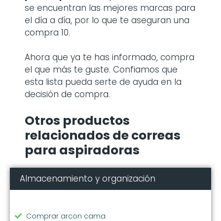
se encuentran las mejores marcas para
el día a día, por lo que te aseguran una
compra 10.
Ahora que ya te has informado, compra
el que más te guste. Confiamos que
esta lista pueda serte de ayuda en la
decisión de compra.
Otros productos
relacionados de correas
para aspiradoras
Almacenamiento y organización
Comprar arcon cama