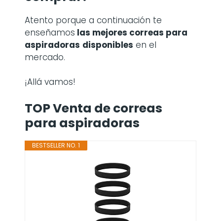
Atento porque a continuación te
enseñamos
las mejores correas para
aspiradoras
disponibles
en el
mercado.
¡Allá vamos!
TOP Venta de correas
para aspiradoras
BESTSELLER NO. 1