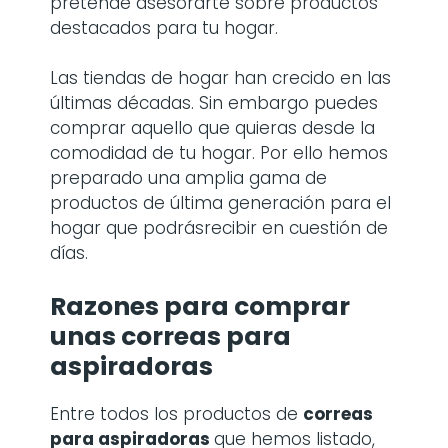
pretende asesorarte sobre productos
destacados para tu hogar.
Las tiendas de hogar han crecido en las
últimas décadas. Sin embargo puedes
comprar aquello que quieras desde la
comodidad de tu hogar. Por ello hemos
preparado una amplia gama de
productos de última generación para el
hogar que podrásrecibir en cuestión de
días.
Razones para comprar
unas
correas para
aspiradoras
Entre todos los productos de
correas
para aspiradoras
que hemos listado,