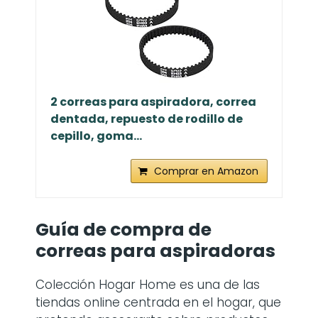
2 correas para aspiradora, correa
dentada, repuesto de rodillo de
cepillo, goma...
Comprar en Amazon
Guía de compra de
correas para aspiradoras
Colección Hogar Home es una de las
tiendas online centrada en el hogar, que