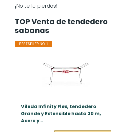
¡No te lo pierdas!
TOP Venta de tendedero
sabanas
BESTSELLER NO. 1
Vileda Infinity Flex, tendedero
Grande y Extensible hasta 30 m,
Acero y...