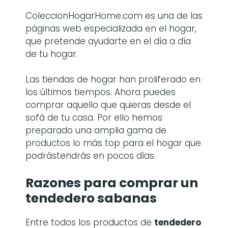
ColeccionHogarHome.com es una de las
páginas web especializada en el hogar,
que pretende ayudarte en el día a día
de tu hogar.
Las tiendas de hogar han proliferado en
los últimos tiempos. Ahora puedes
comprar aquello que quieras desde el
sofá de tu casa. Por ello hemos
preparado una amplia gama de
productos lo más top para el hogar que
podrástendrás en pocos días.
Razones para comprar
un
tendedero sabanas
Entre todos los productos de
tendedero