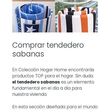
Comprar tendedero
sabanas
En Colección Hogar Home encontrarás
productos TOP para el hogar. Sin duda
el tendedero sabanas
es un elemento
fundamental en el día a día para
nuestra vivienda.
En esta sección diseñada para el mundo