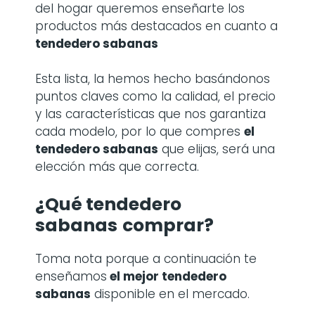
del hogar queremos enseñarte los
productos más destacados en cuanto a
tendedero sabanas
Esta lista, la hemos hecho basándonos
puntos claves como la calidad, el precio
y las características que nos garantiza
cada modelo, por lo que compres
el
tendedero sabanas
que elijas, será una
elección más que correcta.
¿Qué tendedero
sabanas
comprar?
Toma nota porque a continuación te
enseñamos
el mejor tendedero
sabanas
disponible en el mercado.