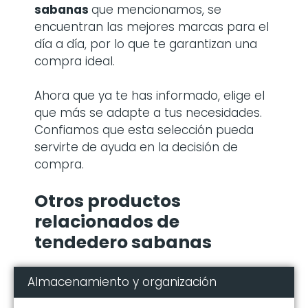
sabanas
que mencionamos, se
encuentran las mejores marcas para el
día a día, por lo que te garantizan una
compra ideal.
Ahora que ya te has informado, elige el
que más se adapte a tus necesidades.
Confiamos que esta selección pueda
servirte de ayuda en la decisión de
compra.
Otros productos
relacionados de
tendedero sabanas
Almacenamiento y organización