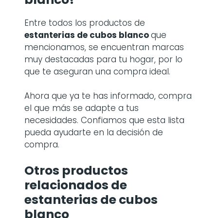
Entre todos los productos de
estanterias de cubos blanco
que
mencionamos, se encuentran marcas
muy destacadas para tu hogar, por lo
que te aseguran una compra ideal.
Ahora que ya te has informado, compra
el que más se adapte a tus
necesidades. Confiamos que esta lista
pueda ayudarte en la decisión de
compra.
Otros productos
relacionados de
estanterias de cubos
blanco