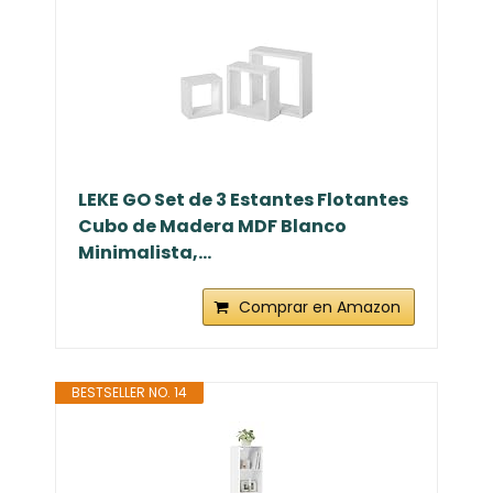
LEKE GO Set de 3 Estantes Flotantes
Cubo de Madera MDF Blanco
Minimalista,...
Comprar en Amazon
BESTSELLER NO. 14