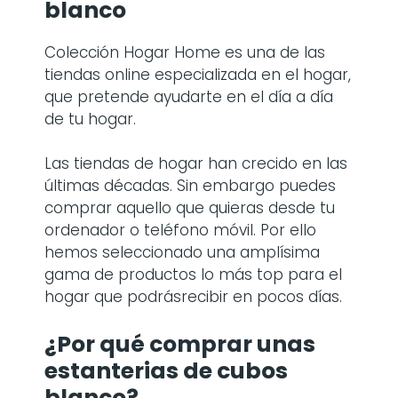
blanco
Colección Hogar Home es una de las
tiendas online especializada en el hogar,
que pretende ayudarte en el día a día
de tu hogar.
Las tiendas de hogar han crecido en las
últimas décadas. Sin embargo puedes
comprar aquello que quieras desde tu
ordenador o teléfono móvil. Por ello
hemos seleccionado una amplísima
gama de productos lo más top para el
hogar que podrásrecibir en pocos días.
¿Por qué comprar
unas
estanterias de cubos
blanco
?