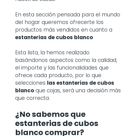
En esta sección pensada para el mundo
del hogar queremos ofrecerte los
productos más vendidos en cuanto a
estanterias de cubos blanco
Esta lista, la hemos realizado
basándonos aspectos como la calidad,
el importe y las funcionalidades que
ofrece cada producto, por lo que
selecciones
las estanterias de cubos
blanco
que cojas, será una decisión más
que correcta.
¿No sabemos que
estanterias de cubos
blanco comprar?