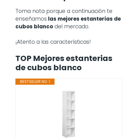
Toma nota porque a continuación te
enseñamos
las mejores estanterias de
cubos blanco
del mercado.
¡Atento a las características!
TOP Mejores estanterias
de cubos blanco
BESTSELLER NO. 1