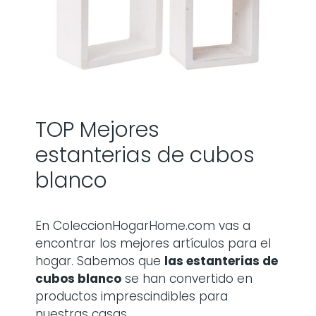
TOP Mejores
estanterias de cubos
blanco
En ColeccionHogarHome.com vas a
encontrar los mejores artículos para el
hogar. Sabemos que
las
estanterias de
cubos blanco
se han convertido en
productos imprescindibles para
nuestras casas.