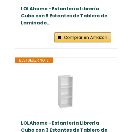
LOLAhome - Estantería Librería
Cubo con 5 Estantes de Tablero de
Laminado...
Comprar en Amazon
BESTSELLER NO. 2
LOLAhome - Estantería Librería
Cubo con 3 Estantes de Tablero de