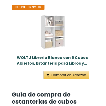
BESTSELLER NO. 20
WOLTU Libreria Blanca con 6 Cubos
Abiertos, Estanteria para Libros y...
Comprar en Amazon
Guía de compra de
estanterias de cubos