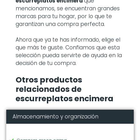
escurreplatos encimera
que
mencionamos, se encuentran grandes
marcas para tu hogar, por lo que te
garantizan una compra perfecta.
Ahora que ya te has informado, elige el
que más te guste. Confiamos que esta
selección pueda servirte de ayuda en la
decisión de tu compra.
Otros productos
relacionados de
escurreplatos encimera
Almacenamiento y organización