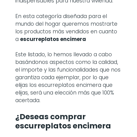
indispensables para nuestra vivienda.
En esta categoría diseñada para el
mundo del hogar queremos mostrarte
los productos más vendidos en cuanto
a
escurreplatos encimera
Este listado, lo hemos llevado a cabo
basándonos aspectos como la calidad,
el importe y las funcionalidades que nos
garantiza cada ejemplar, por lo que
elijas los escurreplatos encimera que
elijas, será una elección más que 100%
acertada.
¿Deseas comprar
escurreplatos encimera