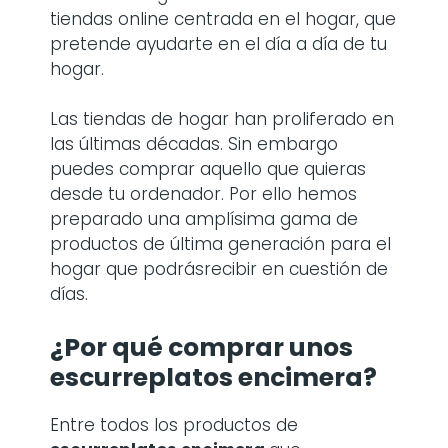
tiendas online centrada en el hogar, que
pretende ayudarte en el día a día de tu
hogar.
Las tiendas de hogar han proliferado en
las últimas décadas. Sin embargo
puedes comprar aquello que quieras
desde tu ordenador. Por ello hemos
preparado una amplísima gama de
productos de última generación para el
hogar que podrásrecibir en cuestión de
días.
¿Por qué comprar
unos
escurreplatos encimera
?
Entre todos los productos de