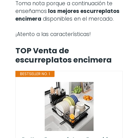
Toma nota porque a continuación te
enseñamos
los mejores escurreplatos
encimera
disponibles en el mercado.
¡Atento a las características!
TOP Venta de
escurreplatos encimera
BESTSELLER NO. 1