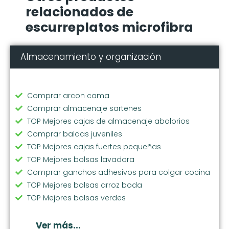
relacionados de
escurreplatos microfibra
Almacenamiento y organización
Comprar arcon cama
Comprar almacenaje sartenes
TOP Mejores cajas de almacenaje abalorios
Comprar baldas juveniles
TOP Mejores cajas fuertes pequeñas
TOP Mejores bolsas lavadora
Comprar ganchos adhesivos para colgar cocina
TOP Mejores bolsas arroz boda
TOP Mejores bolsas verdes
Comprar soporte vajilla
Comprar bolsas ecologicas compra
Ver más...