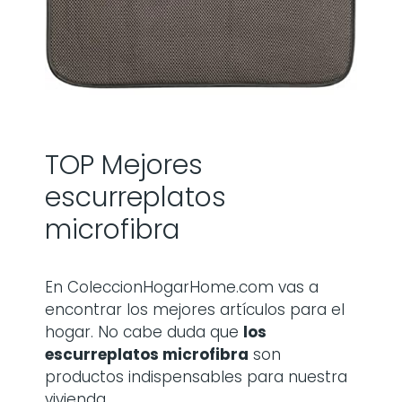
TOP Mejores
escurreplatos
microfibra
En ColeccionHogarHome.com vas a
encontrar los mejores artículos para el
hogar. No cabe duda que
los
escurreplatos microfibra
son
productos indispensables para nuestra
vivienda.