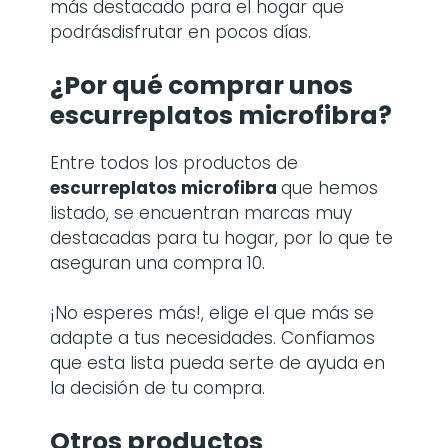
más destacado para el hogar que
podrásdisfrutar en pocos días.
¿Por qué comprar
unos
escurreplatos microfibra
?
Entre todos los productos de
escurreplatos microfibra
que hemos
listado, se encuentran marcas muy
destacadas para tu hogar, por lo que te
aseguran una compra 10.
¡No esperes más!, elige el que más se
adapte a tus necesidades. Confiamos
que esta lista pueda serte de ayuda en
la decisión de tu compra.
Otros productos