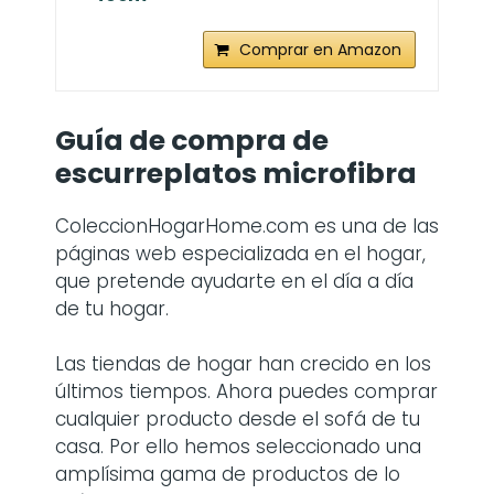
Comprar en Amazon
Guía de compra de
escurreplatos microfibra
ColeccionHogarHome.com es una de las
páginas web especializada en el hogar,
que pretende ayudarte en el día a día
de tu hogar.
Las tiendas de hogar han crecido en los
últimos tiempos. Ahora puedes comprar
cualquier producto desde el sofá de tu
casa. Por ello hemos seleccionado una
amplísima gama de productos de lo