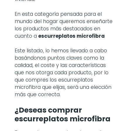
En esta categoría pensada para el
mundo del hogar queremos enseñarte
los productos más destacados en
cuanto a
escurreplatos microfibra
Este listado, lo hemos llevado a cabo
basándonos puntos claves como la
calidad, el coste y las características
que nos otorga cada producto, por lo
que compres los escurreplatos
microfibra que elijas, será una elección
más que correcta.
¿Deseas comprar
escurreplatos microfibra