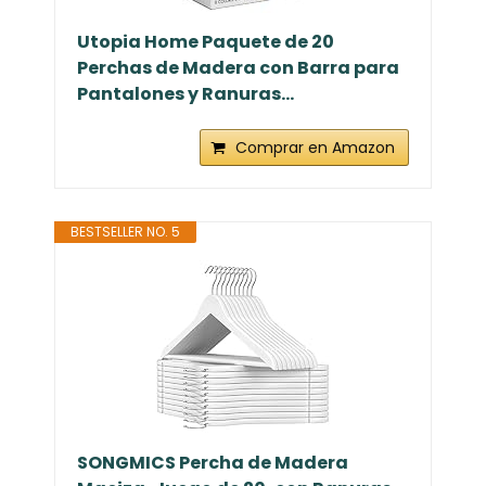
Utopia Home Paquete de 20
Perchas de Madera con Barra para
Pantalones y Ranuras...
Comprar en Amazon
BESTSELLER NO. 5
SONGMICS Percha de Madera