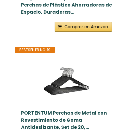
Perchas de Plástico Ahorradoras de
Espacio, Duraderas...
Comprar en Amazon
BESTSELLER NO. 19
PORTENTUM Perchas de Metal con
Revestimiento de Goma
Antideslizante, Set de 20,...