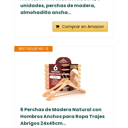
unidades, perchas de madera,
almohadilla ancha...
Comprar en Amazon
BESTSELLER NO. 12
6 Perchas de Madera Natural con
Hombros Anchos para Ropa Trajes
Abrigos 24x45cm...