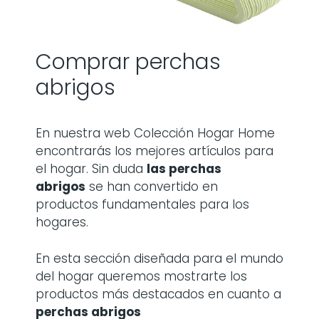
Comprar perchas
abrigos
En nuestra web Colección Hogar Home
encontrarás los mejores artículos para
el hogar. Sin duda
las
perchas
abrigos
se han convertido en
productos fundamentales para los
hogares.
En esta sección diseñada para el mundo
del hogar queremos mostrarte los
productos más destacados en cuanto a
perchas abrigos