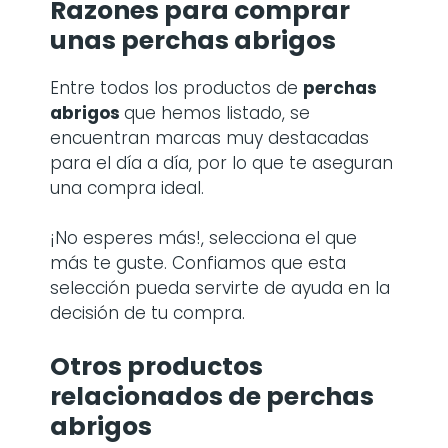
Razones para comprar
unas
perchas abrigos
Entre todos los productos de
perchas
abrigos
que hemos listado, se
encuentran marcas muy destacadas
para el día a día, por lo que te aseguran
una compra ideal.
¡No esperes más!, selecciona el que
más te guste. Confiamos que esta
selección pueda servirte de ayuda en la
decisión de tu compra.
Otros productos
relacionados de perchas
abrigos