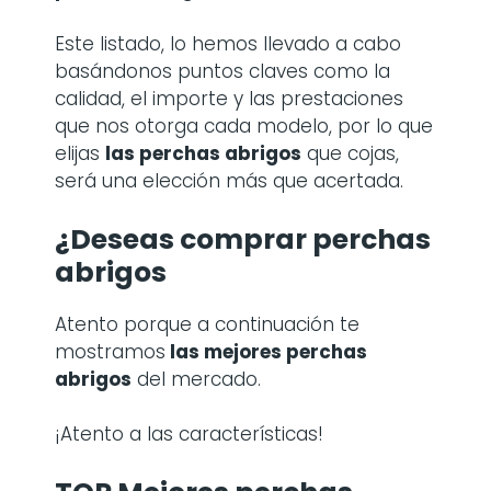
Este listado, lo hemos llevado a cabo
basándonos puntos claves como la
calidad, el importe y las prestaciones
que nos otorga cada modelo, por lo que
elijas
las perchas abrigos
que cojas,
será una elección más que acertada.
¿Deseas comprar perchas
abrigos
Atento porque a continuación te
mostramos
las mejores perchas
abrigos
del mercado.
¡Atento a las características!