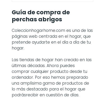
Guía de compra de
perchas abrigos
Coleccionhogarhome.com es una de las
páginas web centrada en el hogar, que
pretende ayudarte en el día a día de tu
hogar.
Las tiendas de hogar han crecido en las
últimas décadas. Ahora puedes
comprar cualquier producto desde tu
ordenador. Por eso hemos preparado
una amplísima gama de productos de
lo más destacado para el hogar que
podrásrecibir en cuestión de días.