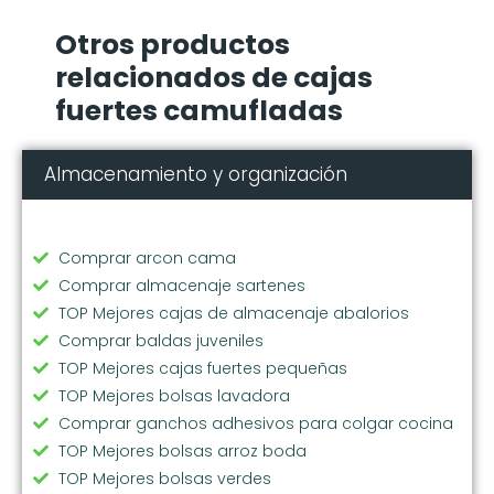
Otros productos
relacionados de cajas
fuertes camufladas
Almacenamiento y organización
Comprar arcon cama
Comprar almacenaje sartenes
TOP Mejores cajas de almacenaje abalorios
Comprar baldas juveniles
TOP Mejores cajas fuertes pequeñas
TOP Mejores bolsas lavadora
Comprar ganchos adhesivos para colgar cocina
TOP Mejores bolsas arroz boda
TOP Mejores bolsas verdes