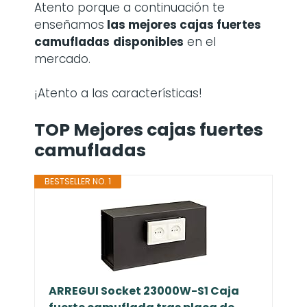
Atento porque a continuación te
enseñamos
las mejores cajas fuertes
camufladas
disponibles
en el
mercado.
¡Atento a las características!
TOP Mejores cajas fuertes
camufladas
BESTSELLER NO. 1
ARREGUI Socket 23000W-S1 Caja