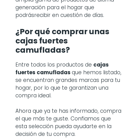
generación para el hogar que
podrásrecibir en cuestión de días.
¿Por qué comprar
unas
cajas fuertes
camufladas
?
Entre todos los productos de
cajas
fuertes camufladas
que hemos listado,
se encuentran grandes marcas para tu
hogar, por lo que te garantizan una
compra ideal.
Ahora que ya te has informado, compra
el que más te guste. Confiamos que
esta selección pueda ayudarte en la
decisión de tu compra.