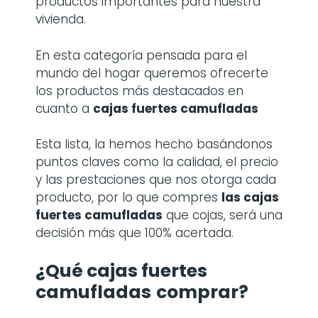
productos importantes para nuestra
vivienda.
En esta categoría pensada para el
mundo del hogar queremos ofrecerte
los productos más destacados en
cuanto a
cajas fuertes camufladas
Esta lista, la hemos hecho basándonos
puntos claves como la calidad, el precio
y las prestaciones que nos otorga cada
producto, por lo que compres
las cajas
fuertes camufladas
que cojas, será una
decisión más que 100% acertada.
¿Qué cajas fuertes
camufladas
comprar?