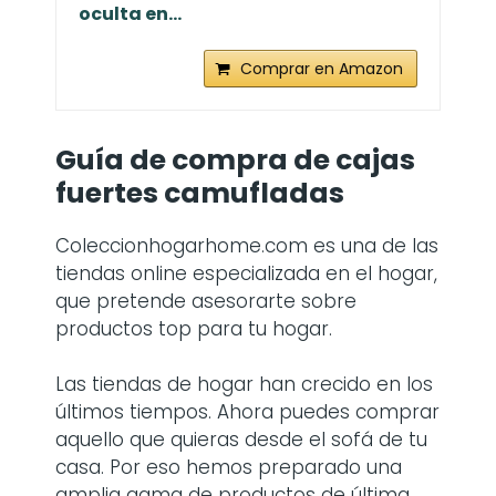
oculta en...
Comprar en Amazon
Guía de compra de cajas
fuertes camufladas
Coleccionhogarhome.com es una de las
tiendas online especializada en el hogar,
que pretende asesorarte sobre
productos top para tu hogar.
Las tiendas de hogar han crecido en los
últimos tiempos. Ahora puedes comprar
aquello que quieras desde el sofá de tu
casa. Por eso hemos preparado una
amplia gama de productos de última