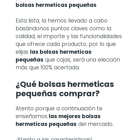
bolsas hermeticas pequeñas
Esta lista, la hemos llevado a cabo
basándonos puntos claves como la
calidad, el importe y las funcionalidades
que ofrece cada producto, por lo que
elijas
las bolsas hermeticas
pequeñas
que cojas, será una elección
más que 100% acertada.
¿Qué bolsas hermeticas
pequeñas
comprar?
Atento porque a continuación te
enseñamos
las mejores bolsas
hermeticas pequeñas
del mercado.
¡Atento a las características!