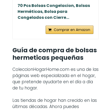
70 Pcs Bolsas Congelacion, Bolsas
Herméticas, Bolsa para
Congelados con Cierre...
Comprar en Amazon
Guía de compra de bolsas
hermeticas pequeñas
ColeccionHogarHome.com es una de las
páginas web especializada en el hogar,
que pretende ayudarte en el día a día
de tu hogar.
Las tiendas de hogar han crecido en las
últimas décadas. Ahora puedes