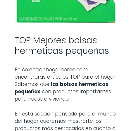
TOP Mejores bolsas
hermeticas pequeñas
En coleccionhogarhome.com
encontrarás artículos TOP para el hogar.
Sabemos que
las
bolsas hermeticas
pequeñas
son productos importantes
para nuestra vivienda.
En esta sección pensada para el mundo
del hogar queremos mostrarte los
productos más destacados en cuanto a