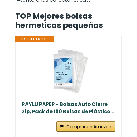
TOP Mejores bolsas
hermeticas pequeñas
BESTSELLER NO. 1
RAYLU PAPER - Bolsas Auto Cierre
Zip, Pack de 100 Bolsas de Plástico...
Comprar en Amazon