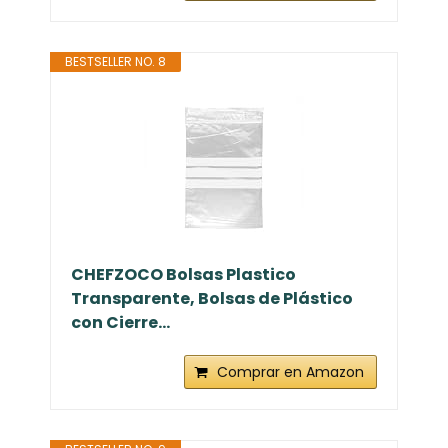
BESTSELLER NO. 8
CHEFZOCO Bolsas Plastico
Transparente, Bolsas de Plástico
con Cierre...
Comprar en Amazon