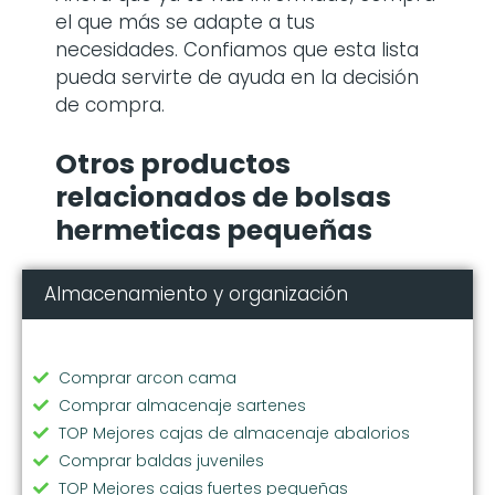
el que más se adapte a tus
necesidades. Confiamos que esta lista
pueda servirte de ayuda en la decisión
de compra.
Otros productos
relacionados de bolsas
hermeticas pequeñas
Almacenamiento y organización
Comprar arcon cama
Comprar almacenaje sartenes
TOP Mejores cajas de almacenaje abalorios
Comprar baldas juveniles
TOP Mejores cajas fuertes pequeñas