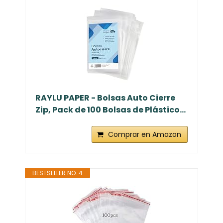
RAYLU PAPER - Bolsas Auto Cierre
Zip, Pack de 100 Bolsas de Plástico...
Comprar en Amazon
BESTSELLER NO. 4