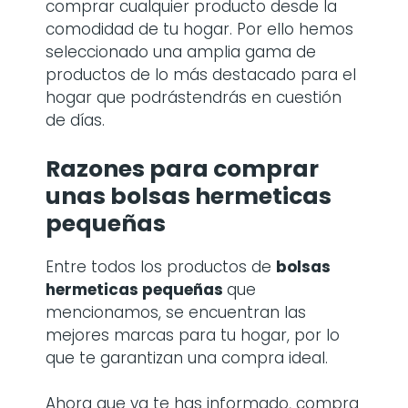
comprar cualquier producto desde la
comodidad de tu hogar. Por ello hemos
seleccionado una amplia gama de
productos de lo más destacado para el
hogar que podrástendrás en cuestión
de días.
Razones para comprar
unas
bolsas hermeticas
pequeñas
Entre todos los productos de
bolsas
hermeticas pequeñas
que
mencionamos, se encuentran las
mejores marcas para tu hogar, por lo
que te garantizan una compra ideal.
Ahora que ya te has informado, compra