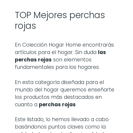
TOP Mejores perchas
rojas
En Colección Hogar Home encontrarás
artículos para el hogar. Sin duda
las
perchas rojas
son elementos
fundamentales para los hogares.
En esta categoría diseñada para el
mundo del hogar queremos enseñarte
los productos más destacados en
cuanto a
perchas rojas
Este listado, lo hemos llevado a cabo
basándonos puntos claves como la