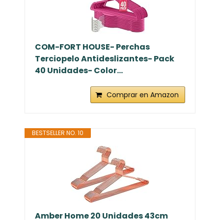
COM-FORT HOUSE- Perchas
Terciopelo Antideslizantes- Pack
40 Unidades- Color...
Comprar en Amazon
BESTSELLER NO. 10
Amber Home 20 Unidades 43cm