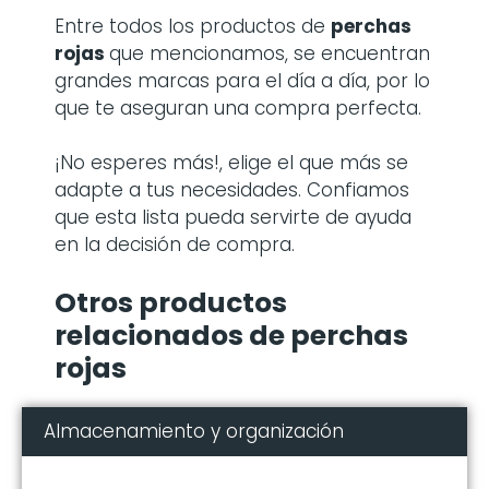
Entre todos los productos de
perchas
rojas
que mencionamos, se encuentran
grandes marcas para el día a día, por lo
que te aseguran una compra perfecta.
¡No esperes más!, elige el que más se
adapte a tus necesidades. Confiamos
que esta lista pueda servirte de ayuda
en la decisión de compra.
Otros productos
relacionados de perchas
rojas
Almacenamiento y organización