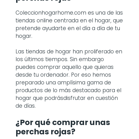
Coleccionhogarhome.com es una de las
tiendas online centrada en el hogar, que
pretende ayudarte en el día a día de tu
hogar.
Las tiendas de hogar han proliferado en
los últimos tiempos. Sin embargo
puedes comprar aquello que quieras
desde tu ordenador. Por eso hemos
preparado una amplísima gama de
productos de lo más destacado para el
hogar que podrásdisfrutar en cuestión
de días.
¿Por qué comprar
unas
perchas rojas
?