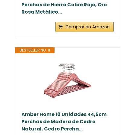
Perchas de Hierro Cobre Rojo, Oro
Rosa Metálico...
Comprar en Amazon
BESTSELLER NO. 11
Amber Home 10 Unidades 44,5cm
Perchas de Madera de Cedro
Natural, Cedro Percha...