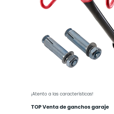
¡Atento a las características!
TOP Venta de ganchos garaje