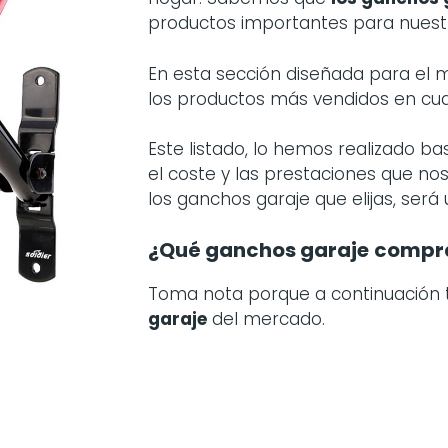
productos importantes para nuestr
En esta sección diseñada para el
los productos más vendidos en cu
Este listado, lo hemos realizado b
el coste y las prestaciones que nos
los ganchos garaje que elijas, será
¿Qué ganchos garaje
compr
Toma nota porque a continuación
garaje
del mercado.