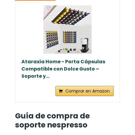
Ataraxia Home - Porta Cápsulas
Compatible con Dolce Gusto –
Soporte y...
Comprar en Amazon
Guía de compra de
soporte nespresso