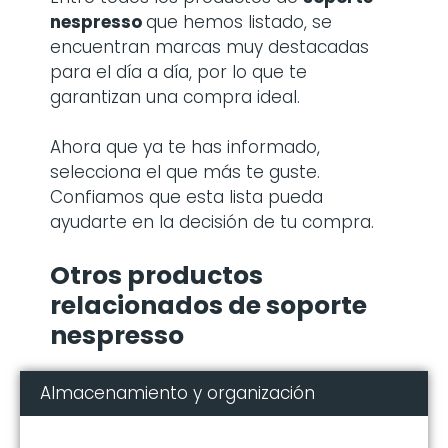
nespresso
que hemos listado, se
encuentran marcas muy destacadas
para el día a día, por lo que te
garantizan una compra ideal.
Ahora que ya te has informado,
selecciona el que más te guste.
Confiamos que esta lista pueda
ayudarte en la decisión de tu compra.
Otros productos
relacionados de soporte
nespresso
Almacenamiento y organización