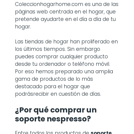
Coleccionhogarhome.com es una de las
páginas web centrada en el hogar, que
pretende ayudarte en el día a día de tu
hogar.
Las tiendas de hogar han proliferado en
los últimos tiempos. Sin embargo
puedes comprar cualquier producto
desde tu ordenador o teléfono móvil.
Por eso hemos preparado una amplia
gama de productos de lo más
destacado para el hogar que
podrásrecibir en cuestión de días.
¿Por qué comprar
un
soporte nespresso
?
Entre todos los productos de
soporte