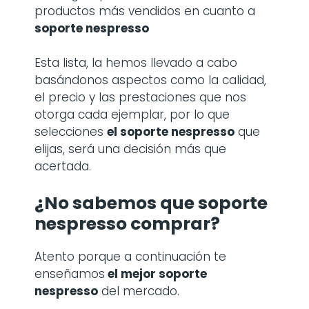
productos más vendidos en cuanto a
soporte nespresso
Esta lista, la hemos llevado a cabo
basándonos aspectos como la calidad,
el precio y las prestaciones que nos
otorga cada ejemplar, por lo que
selecciones
el soporte nespresso
que
elijas, será una decisión más que
acertada.
¿No sabemos que soporte
nespresso comprar?
Atento porque a continuación te
enseñamos
el mejor soporte
nespresso
del mercado.