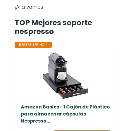
¡Allá vamos!
TOP Mejores soporte
nespresso
BESTSELLER NO. 1
Amazon Basics - 1 Cajón de Plástico
para almacenar cápsulas
Nespresso...