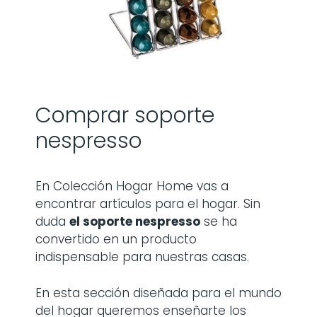
Comprar soporte
nespresso
En Colección Hogar Home vas a
encontrar artículos para el hogar. Sin
duda
el soporte nespresso
se ha
convertido en un producto
indispensable para nuestras casas.
En esta sección diseñada para el mundo
del hogar queremos enseñarte los