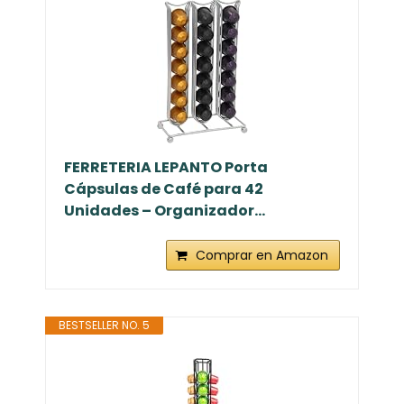
FERRETERIA LEPANTO Porta
Cápsulas de Café para 42
Unidades – Organizador...
Comprar en Amazon
BESTSELLER NO. 5