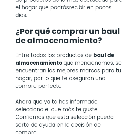
el hogar que podrásrecibir en pocos
días.
¿Por qué comprar
un baul
de almacenamiento
?
Entre todos los productos de
baul de
almacenamiento
que mencionamos, se
encuentran las mejores marcas para tu
hogar, por lo que te aseguran una
compra perfecta.
Ahora que ya te has informado,
selecciona el que más te guste.
Confiamos que esta selección pueda
serte de ayuda en la decisión de
compra.