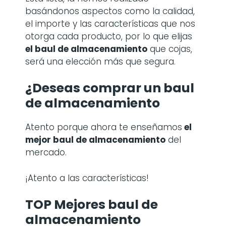
basándonos aspectos como la calidad,
el importe y las características que nos
otorga cada producto, por lo que elijas
el baul de almacenamiento
que cojas,
será una elección más que segura.
¿Deseas comprar un baul
de almacenamiento
Atento porque ahora te enseñamos
el
mejor baul de almacenamiento
del
mercado.
¡Atento a las características!
TOP Mejores baul de
almacenamiento