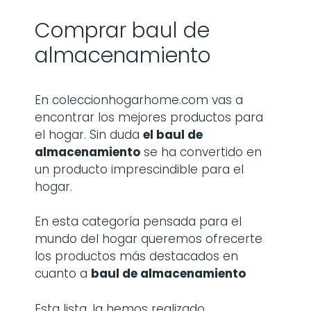
Comprar baul de
almacenamiento
En coleccionhogarhome.com vas a
encontrar los mejores productos para
el hogar. Sin duda
el baul de
almacenamiento
se ha convertido en
un producto imprescindible para el
hogar.
En esta categoría pensada para el
mundo del hogar queremos ofrecerte
los productos más destacados en
cuanto a
baul de almacenamiento
Esta lista, la hemos realizado