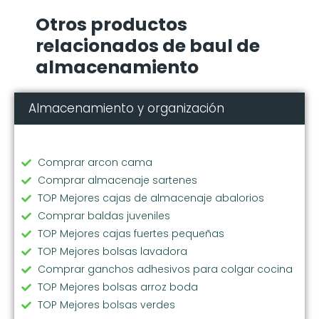
Otros productos
relacionados de baul de
almacenamiento
Almacenamiento y organización
Comprar arcon cama
Comprar almacenaje sartenes
TOP Mejores cajas de almacenaje abalorios
Comprar baldas juveniles
TOP Mejores cajas fuertes pequeñas
TOP Mejores bolsas lavadora
Comprar ganchos adhesivos para colgar cocina
TOP Mejores bolsas arroz boda
TOP Mejores bolsas verdes