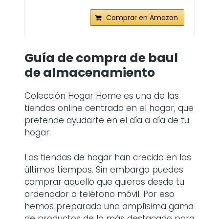
Comprar en Amazon
Guía de compra de baul
de almacenamiento
Colección Hogar Home es una de las
tiendas online centrada en el hogar, que
pretende ayudarte en el día a día de tu
hogar.
Las tiendas de hogar han crecido en los
últimos tiempos. Sin embargo puedes
comprar aquello que quieras desde tu
ordenador o teléfono móvil. Por eso
hemos preparado una amplísima gama
de productos de lo más destacado para