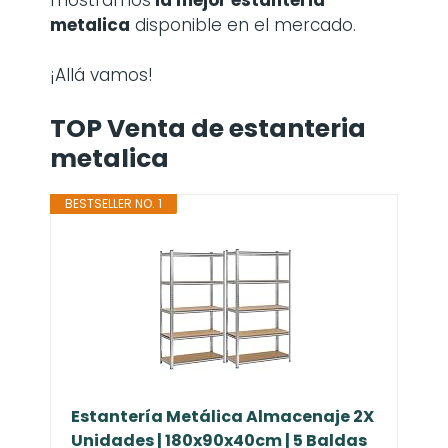
metalica
disponible en el mercado.
¡Allá vamos!
TOP Venta de estanteria
metalica
BESTSELLER NO. 1
Estantería Metálica Almacenaje 2X
Unidades | 180x90x40cm | 5 Baldas