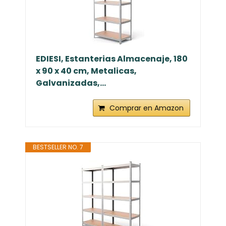
EDIESI, Estanterias Almacenaje, 180
x 90 x 40 cm, Metalicas,
Galvanizadas,...
Comprar en Amazon
BESTSELLER NO. 7