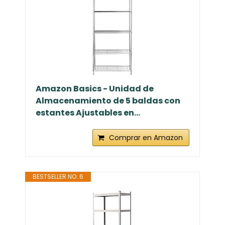
Amazon Basics - Unidad de
Almacenamiento de 5 baldas con
estantes Ajustables en...
Comprar en Amazon
BESTSELLER NO. 6