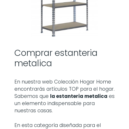
Comprar estanteria
metalica
En nuestra web Colección Hogar Home
encontrarás artículos TOP para el hogar.
Sabemos que
la
estanteria metalica
es
un elemento indispensable para
nuestras casas.
En esta categoría diseñada para el