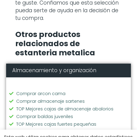
te guste. Confiamos que esta selección
pueda serte de ayuda en la decisión de
tu compra.
Otros productos
relacionados de
estanteria metalica
Almacenamiento y organización
Comprar arcon cama
Comprar almacenaje sartenes
TOP Mejores cajas de almacenaje abalorios
Comprar baldas juveniles
TOP Mejores cajas fuertes pequeñas
TOP Mejores bolsas lavadora
Esta web utiliza cookies para obtener datos estadísticos