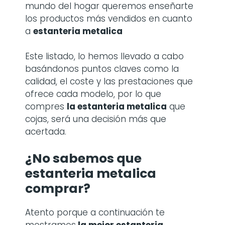
mundo del hogar queremos enseñarte
los productos más vendidos en cuanto
a
estanteria metalica
Este listado, lo hemos llevado a cabo
basándonos puntos claves como la
calidad, el coste y las prestaciones que
ofrece cada modelo, por lo que
compres
la
estanteria metalica
que
cojas, será una decisión más que
acertada.
¿No sabemos que
estanteria metalica
comprar?
Atento porque a continuación te
mostramos
la mejor estanteria