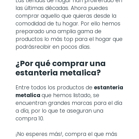
Las tiendas de hogar han proliferado en
las últimas décadas. Ahora puedes
comprar aquello que quieras desde la
comodidad de tu hogar. Por ello hemos
preparado una amplia gama de
productos lo más top para el hogar que
podrásrecibir en pocos días.
¿Por qué comprar
una
estanteria metalica
?
Entre todos los productos de
estanteria
metalica
que hemos listado, se
encuentran grandes marcas para el día
a día, por lo que te aseguran una
compra 10.
¡No esperes más!, compra el que más