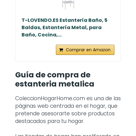
T-LOVENDO.ES Estantería Baño, 5
Baldas, Estantería Metal, para
Baño, Cocina,...
Comprar en Amazon
Guía de compra de
estanteria metalica
ColeccionHogarHome.com es una de las
páginas web centrada en el hogar, que
pretende asesorarte sobre productos
destacados para tu hogar.