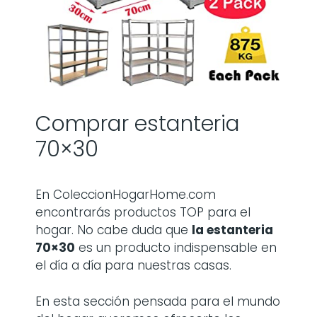
Comprar estanteria
70×30
En ColeccionHogarHome.com
encontrarás productos TOP para el
hogar. No cabe duda que
la
estanteria
70×30
es un producto indispensable en
el día a día para nuestras casas.
En esta sección pensada para el mundo