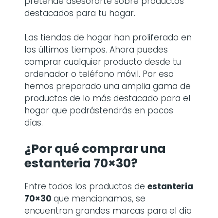
pretende asesorarte sobre productos
destacados para tu hogar.
Las tiendas de hogar han proliferado en
los últimos tiempos. Ahora puedes
comprar cualquier producto desde tu
ordenador o teléfono móvil. Por eso
hemos preparado una amplia gama de
productos de lo más destacado para el
hogar que podrástendrás en pocos
días.
¿Por qué comprar
una
estanteria 70×30
?
Entre todos los productos de
estanteria
70×30
que mencionamos, se
encuentran grandes marcas para el día