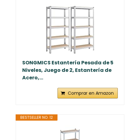
SONGMICS Estantería Pesada de 5
Niveles, Juego de 2, Estantería de
Acero,...
Comprar en Amazon
BESTSELLER NO. 12