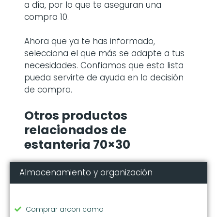
a día, por lo que te aseguran una
compra 10.
Ahora que ya te has informado,
selecciona el que más se adapte a tus
necesidades. Confiamos que esta lista
pueda servirte de ayuda en la decisión
de compra.
Otros productos
relacionados de
estanteria 70×30
Almacenamiento y organización
Comprar arcon cama