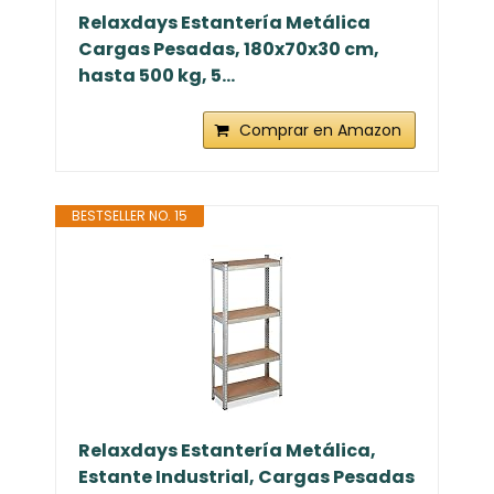
Relaxdays Estantería Metálica
Cargas Pesadas, 180x70x30 cm,
hasta 500 kg, 5...
Comprar en Amazon
BESTSELLER NO. 15
Relaxdays Estantería Metálica,
Estante Industrial, Cargas Pesadas